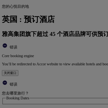
您的心悦目的地
英国 : 预订酒店
雅高集团旗下超过 45 个酒店品牌可供预
错误
Core booking engine
You’ll be redirected to Accor website to view available hotels and bo
关闭窗口
错误
您去哪里旅行？
Booking Dates