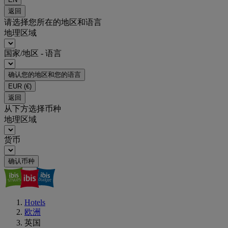
返回
请选择您所在的地区和语言
地理区域
国家/地区 - 语言
确认您的地区和您的语言
EUR
(€)
返回
从下方选择币种
地理区域
货币
确认币种
Hotels
欧洲
英国