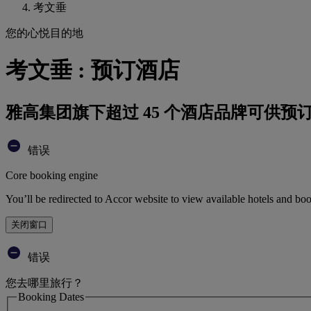
考文垂
您的心悦目的地
考文垂 : 预订酒店
雅高集团旗下超过 45 个酒店品牌可供预
错误
Core booking engine
You’ll be redirected to Accor website to view available hotels and bo
关闭窗口
错误
您去哪里旅行？
Booking Dates