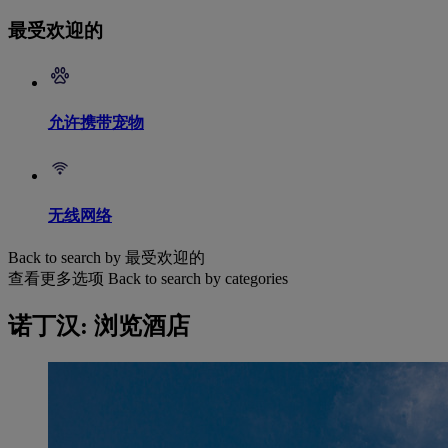
最受欢迎的
允许携带宠物
无线网络
Back to search by 最受欢迎的
查看更多选项
Back to search by categories
诺丁汉: 浏览酒店