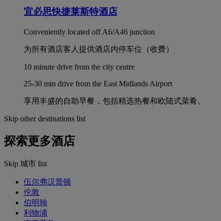
宜必思快捷莱斯特酒店
Conveniently located off A6/A46 junction
为所有酒店客人提供酒店内停车位（收费）
10 minute drive from the city centre
25-30 min drive from the East Midlands Airport
享用丰盛的自助早餐，包括精选热餐和欧陆式菜肴。
Skip other destinations list
探索更多酒店
Skip 城市 list
伍尔弗汉普顿
伦敦
伯明翰
利物浦