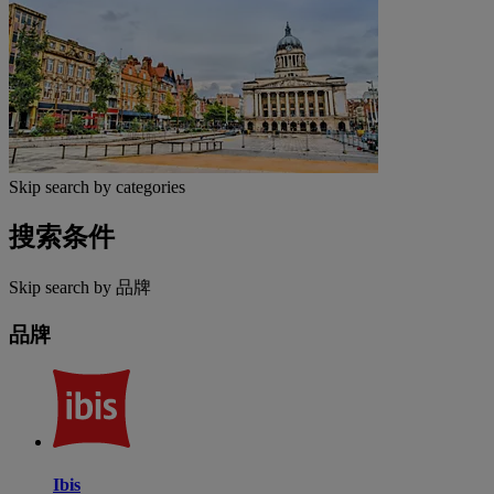
Skip search by categories
搜索条件
Skip search by 品牌
品牌
Ibis