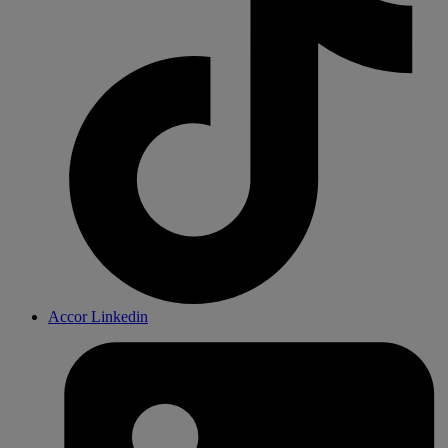
Accor Linkedin