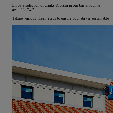
Enjoy a selection of drinks & pizza in our bar & lounge
available 24/7
Taking various 'green' steps to ensure your stay is sustainable