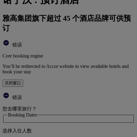
雅高集团旗下超过 45 个酒店品牌可供预
订
错误
Core booking engine
You’ll be redirected to Accor website to view available hotels and
book your stay
关闭窗口
错误
您去哪里旅行？
Booking Dates
选择入住人数