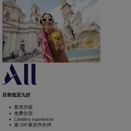
目前低至九折
客房升级
免费住宿
Limitless experiences
逾 100 家合作伙伴