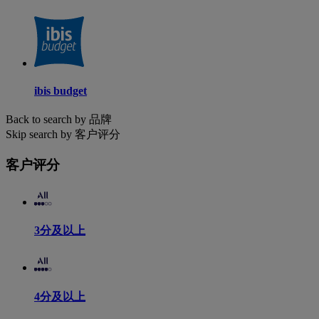
ibis budget
Back to search by 品牌
Skip search by 客户评分
客户评分
3分及以上
4分及以上