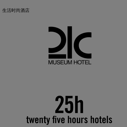
生活时尚酒店