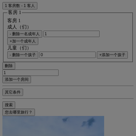
1 客房数 - 1 客人
客房 1
客房 1
成人（们）
- 删除一名成年人
+加一个成年人
儿童（们）
- 删除一个孩子
+添加一个孩子
刪除
添加一个房间
其它条件
搜索
您去哪里旅行？