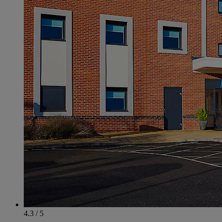
4.3 / 5