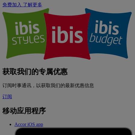
免费加入
了解更多
获取我们的专属优惠
订阅时事通讯，以获取我们的最新优惠信息
订阅
移动应用程序
Accor iOS app