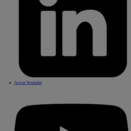
Accor Youtube