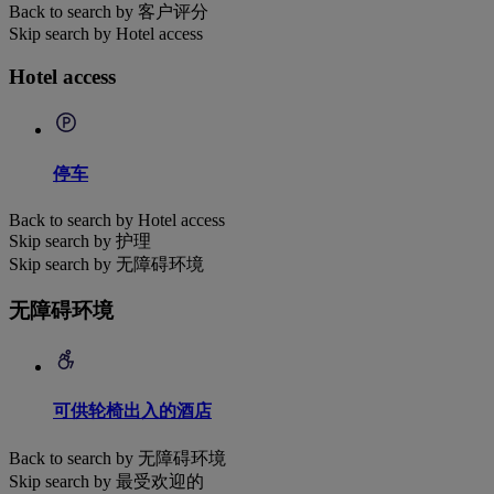
Back to search by 客户评分
Skip search by Hotel access
Hotel access
停车
Back to search by Hotel access
Skip search by 护理
Skip search by 无障碍环境
无障碍环境
可供轮椅出入的酒店
Back to search by 无障碍环境
Skip search by 最受欢迎的