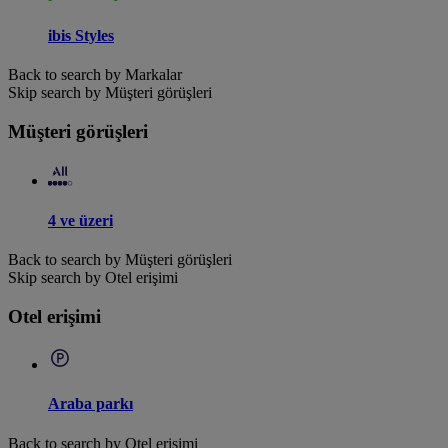
ibis Styles
Back to search by Markalar
Skip search by Müşteri görüşleri
Müşteri görüşleri
4 ve üzeri
Back to search by Müşteri görüşleri
Skip search by Otel erişimi
Otel erişimi
Araba parkı
Back to search by Otel erişimi