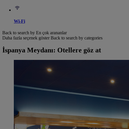
Wi-Fi
Back to search by En çok arananlar
Daha fazla seçenek göster
Back to search by categories
İspanya Meydanı: Otellere göz at