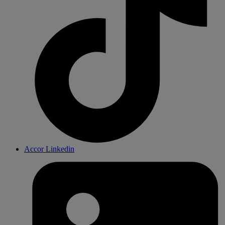
Accor Linkedin