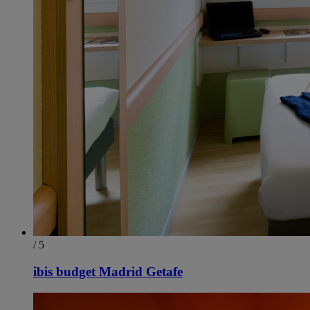
/ 5
ibis budget Madrid Getafe