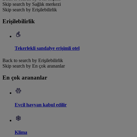
Skip search by Sağlık merkezi
Skip search by Erişilebilirlik
Erişilebilirlik
Tekerlekli sandalye erişimli otel
Back to search by Erişilebilirlik
Skip search by En çok arananlar
En çok arananlar
Evcil hayvan kabul edilir
Klima