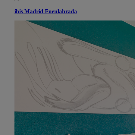
ibis Madrid Fuenlabrada