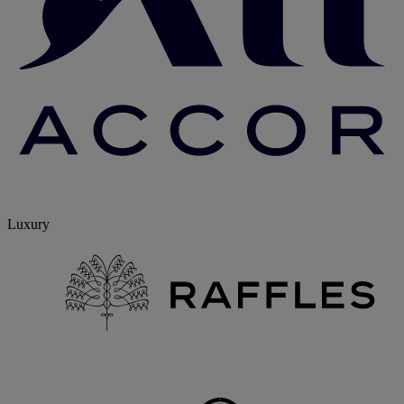
Luxury