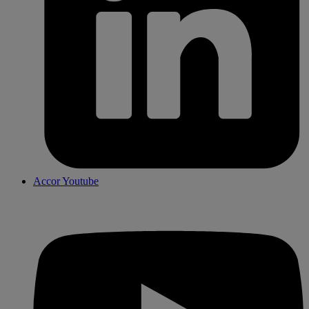
Accor Youtube