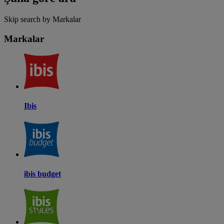
Skip search by Markalar
Markalar
Ibis
ibis budget