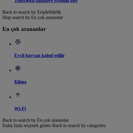
Tekerlekli sandalye erişimli otel
Back to search by Erişilebilirlik
Skip search by En çok arananlar
En çok arananlar
Evcil hayvan kabul edilir
Klima
Wi-Fi
Back to search by En çok arananlar
Daha fazla seçenek göster
Back to search by categories