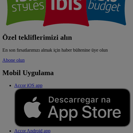
Özel tekliflerimizi alın
En son fırsatlarımızı almak için haber bültenine üye olun
Abone olun
Mobil Uygulama
Accor iOS app
Accor Android app