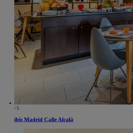
/ 5
ibis Madrid Calle Alcalá