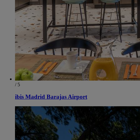
/ 5
ibis Madrid Barajas Airport