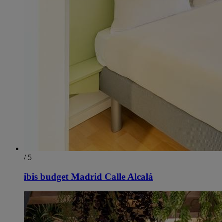
/ 5
ibis budget Madrid Calle Alcalá