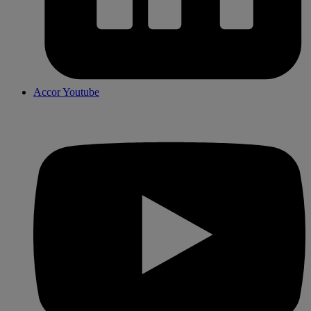
Accor Youtube