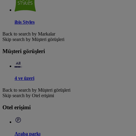
ibis Styles
Back to search by Markalar
Skip search by Müşteri görüşleri
Müşteri görüşleri
4 ve üzeri
Back to search by Müşteri görüşleri
Skip search by Otel erişimi
Otel erişimi
Araba parkı