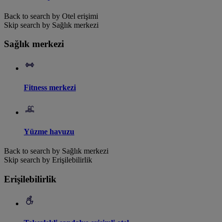
Back to search by Otel erişimi
Skip search by Sağlık merkezi
Sağlık merkezi
Fitness merkezi
Yüzme havuzu
Back to search by Sağlık merkezi
Skip search by Erişilebilirlik
Erişilebilirlik