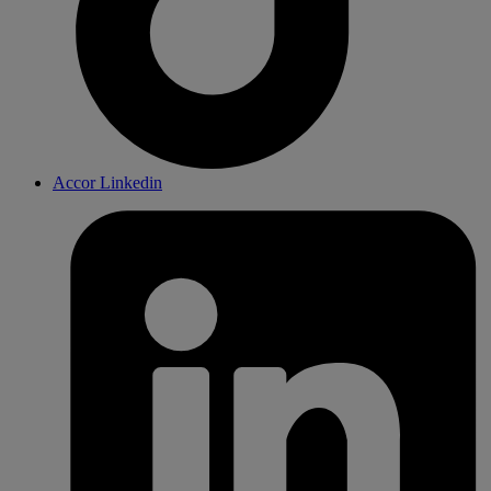
Accor Linkedin