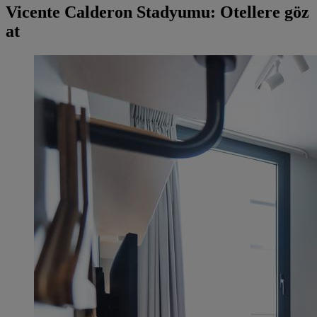
Vicente Calderon Stadyumu: Otellere göz
at