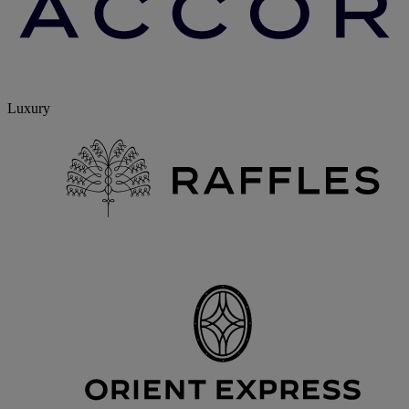
Luxury