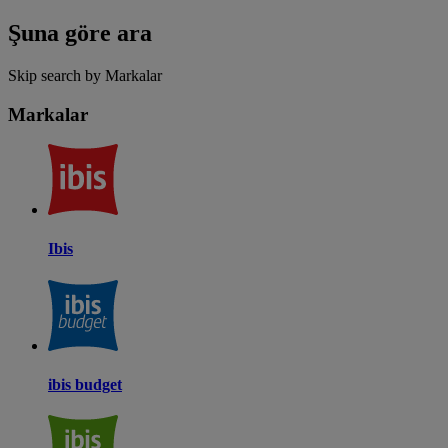
Şuna göre ara
Skip search by Markalar
Markalar
Ibis
ibis budget