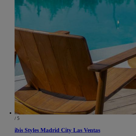
/ 5
ibis Styles Madrid City Las Ventas