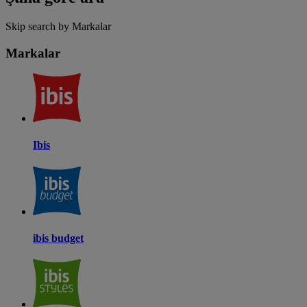
Skip search by Markalar
Markalar
Ibis
ibis budget