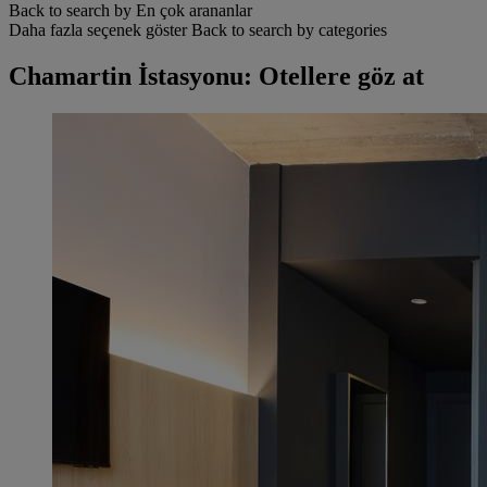
Back to search by En çok arananlar
Daha fazla seçenek göster
Back to search by categories
Chamartin İstasyonu: Otellere göz at