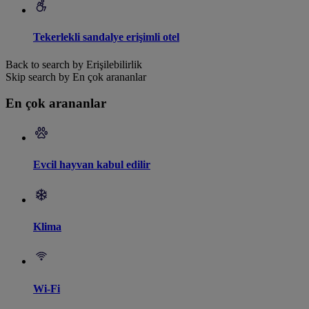
Tekerlekli sandalye erişimli otel
Back to search by Erişilebilirlik
Skip search by En çok arananlar
En çok arananlar
Evcil hayvan kabul edilir
Klima
Wi-Fi