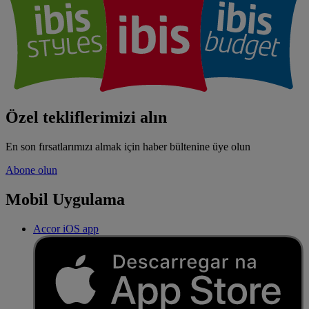
Özel tekliflerimizi alın
En son fırsatlarımızı almak için haber bültenine üye olun
Abone olun
Mobil Uygulama
Accor iOS app