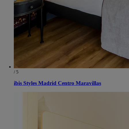
/ 5
ibis Styles Madrid Centro Maravillas