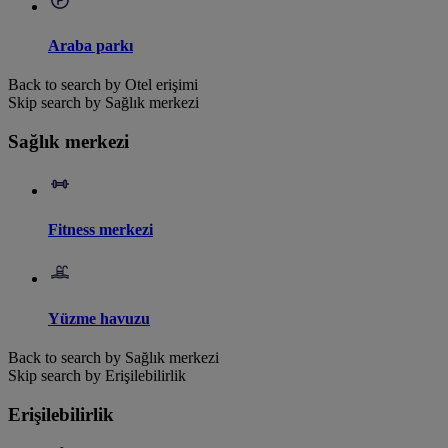
Araba parkı
Back to search by Otel erişimi
Skip search by Sağlık merkezi
Sağlık merkezi
Fitness merkezi
Yüzme havuzu
Back to search by Sağlık merkezi
Skip search by Erişilebilirlik
Erişilebilirlik