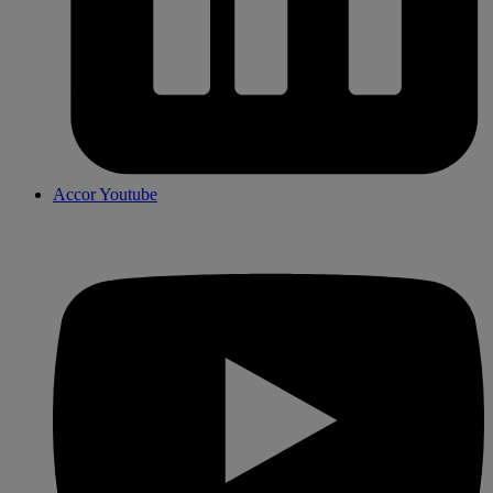
Accor Youtube