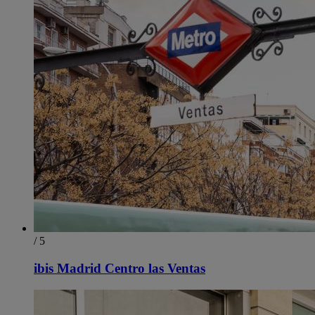
/ 5
ibis Madrid Centro las Ventas