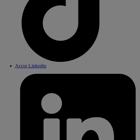
Accor Linkedin