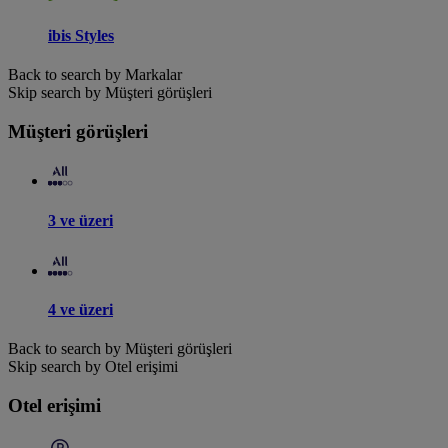
ibis Styles
Back to search by Markalar
Skip search by Müşteri görüşleri
Müşteri görüşleri
3 ve üzeri
4 ve üzeri
Back to search by Müşteri görüşleri
Skip search by Otel erişimi
Otel erişimi