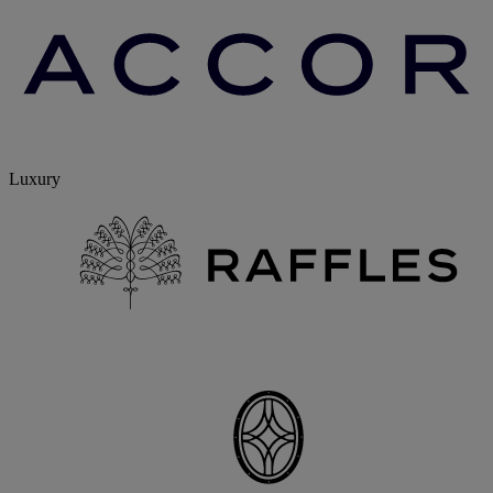
Luxury