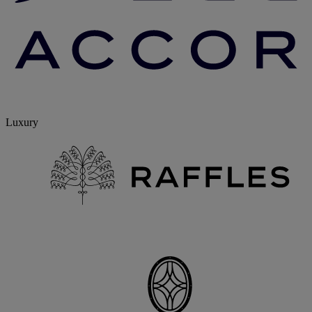
Luxury