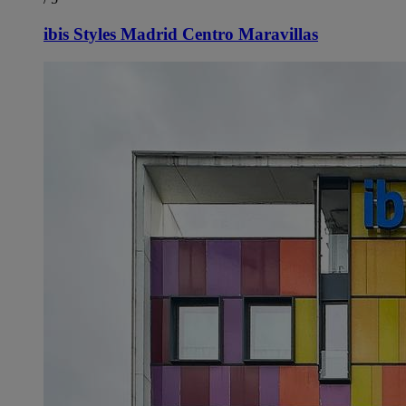
ibis Styles Madrid Centro Maravillas