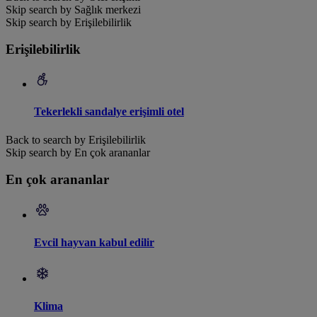
Skip search by Sağlık merkezi
Skip search by Erişilebilirlik
Erişilebilirlik
Tekerlekli sandalye erişimli otel
Back to search by Erişilebilirlik
Skip search by En çok arananlar
En çok arananlar
Evcil hayvan kabul edilir
Klima