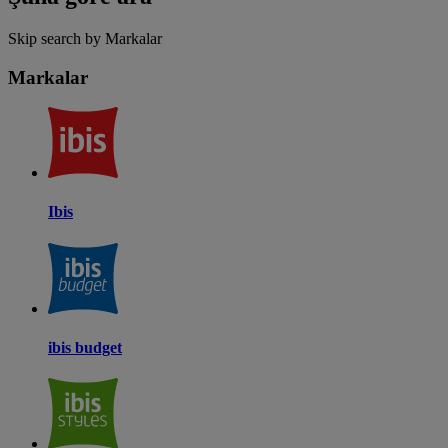
Skip search by Markalar
Markalar
Ibis
ibis budget