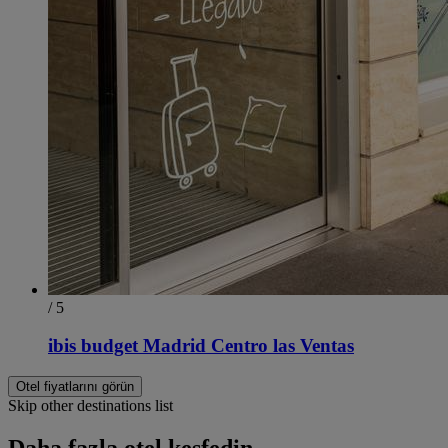
/ 5
ibis budget Madrid Centro las Ventas
Otel fiyatlarını görün
Skip other destinations list