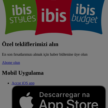
Özel tekliflerimizi alın
En son fırsatlarımızı almak için haber bültenine üye olun
Abone olun
Mobil Uygulama
Accor iOS app