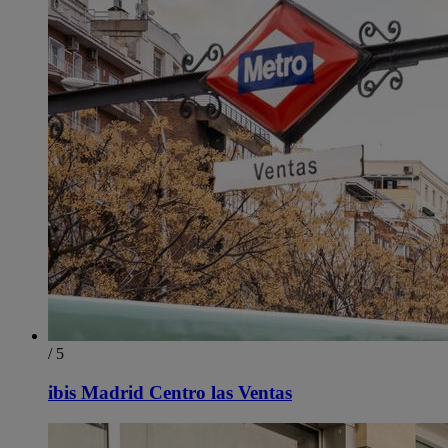
/ 5
ibis Madrid Centro las Ventas