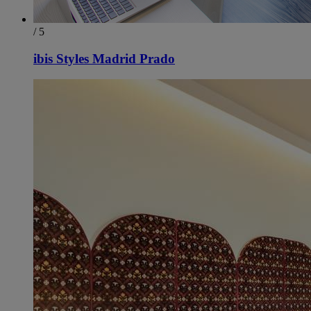
/ 5
ibis Styles Madrid Prado