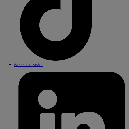
Accor Linkedin