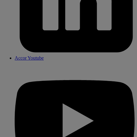
Accor Youtube