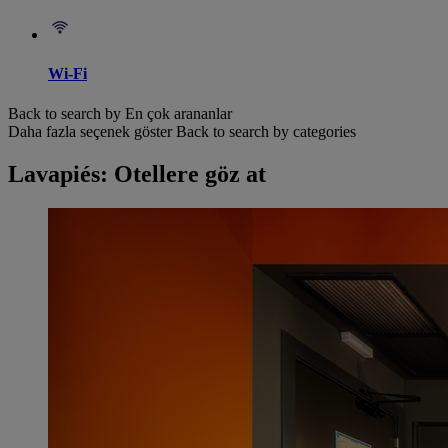
Wi-Fi
Back to search by En çok arananlar
Daha fazla seçenek göster
Back to search by categories
Lavapiés: Otellere göz at