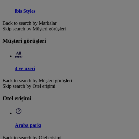
ibis Styles
Back to search by Markalar
Skip search by Müşteri görüşleri
Müşteri görüşleri
4 ve üzeri
Back to search by Müşteri görüşleri
Skip search by Otel erişimi
Otel erişimi
Araba parkı
Back to search by Otel erişimi