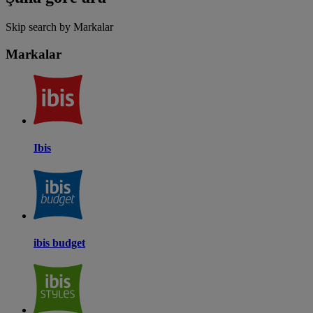
Skip search by Markalar
Markalar
Ibis
ibis budget