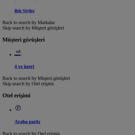
ibis Styles
Back to search by Markalar
Skip search by Müşteri görüşleri
Müşteri görüşleri
4 ve üzeri
Back to search by Müşteri görüşleri
Skip search by Otel erişimi
Otel erişimi
Araba parkı
Back to search by Otel erişimi