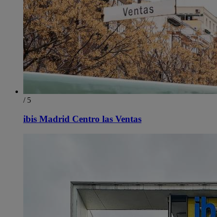
/ 5
ibis Madrid Centro las Ventas