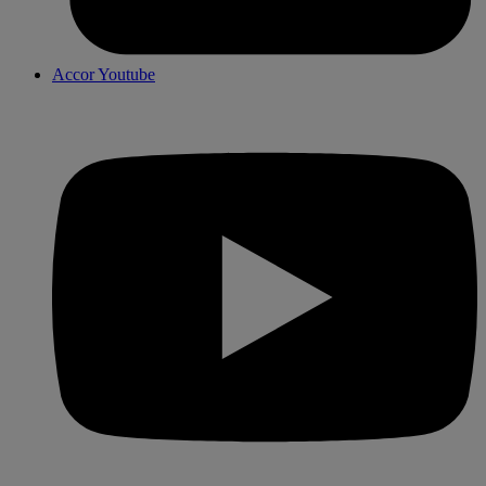
Accor Youtube