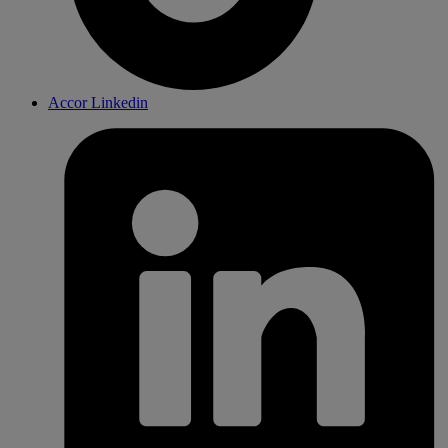
Accor Linkedin