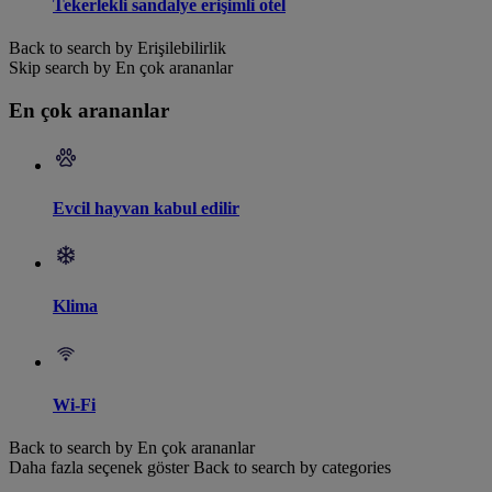
Tekerlekli sandalye erişimli otel
Back to search by Erişilebilirlik
Skip search by En çok arananlar
En çok arananlar
Evcil hayvan kabul edilir
Klima
Wi-Fi
Back to search by En çok arananlar
Daha fazla seçenek göster
Back to search by categories