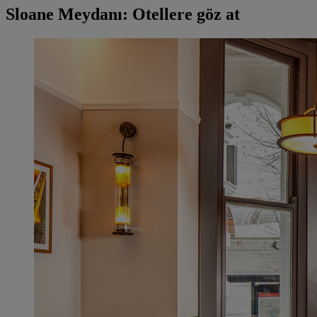
Sloane Meydanı: Otellere göz at