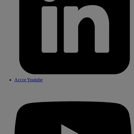
Accor Youtube