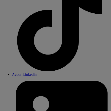
Accor Linkedin