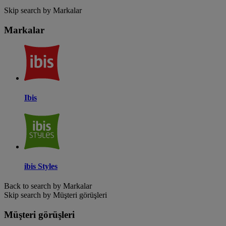
Skip search by Markalar
Markalar
Ibis
ibis Styles
Back to search by Markalar
Skip search by Müşteri görüşleri
Müşteri görüşleri