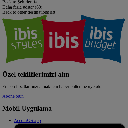
Back to Şehirler list
Daha fazla göster (60)
Back to other destinations list
Özel tekliflerimizi alın
En son fırsatlarımızı almak için haber bültenine üye olun
Abone olun
Mobil Uygulama
Accor iOS app