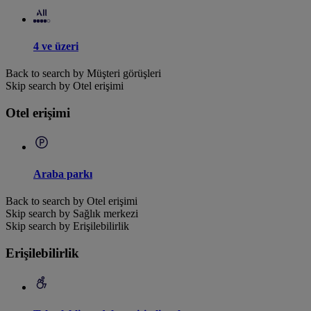
4 ve üzeri
Back to search by Müşteri görüşleri
Skip search by Otel erişimi
Otel erişimi
Araba parkı
Back to search by Otel erişimi
Skip search by Sağlık merkezi
Skip search by Erişilebilirlik
Erişilebilirlik