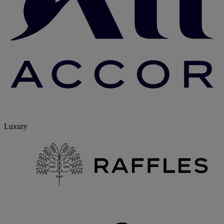
Luxury