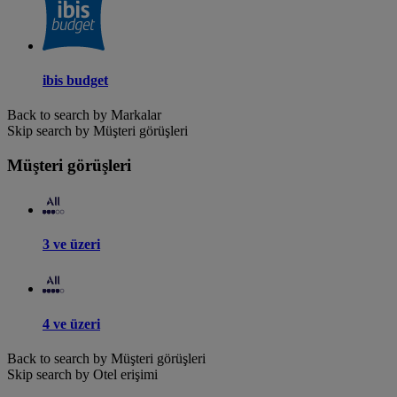
ibis budget
Back to search by Markalar
Skip search by Müşteri görüşleri
Müşteri görüşleri
3 ve üzeri
4 ve üzeri
Back to search by Müşteri görüşleri
Skip search by Otel erişimi