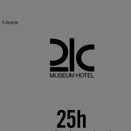
Lifestyle