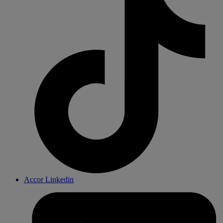
Accor Linkedin