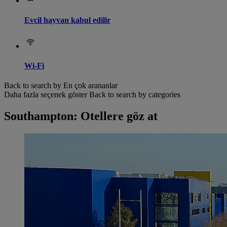
Evcil hayvan kabul edilir
Wi-Fi
Back to search by En çok arananlar
Daha fazla seçenek göster
Back to search by categories
Southampton: Otellere göz at