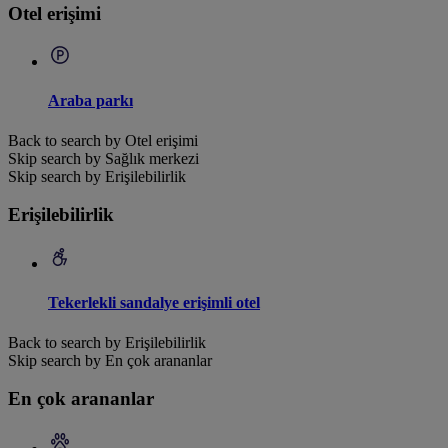
Otel erişimi
Araba parkı
Back to search by Otel erişimi
Skip search by Sağlık merkezi
Skip search by Erişilebilirlik
Erişilebilirlik
Tekerlekli sandalye erişimli otel
Back to search by Erişilebilirlik
Skip search by En çok arananlar
En çok arananlar