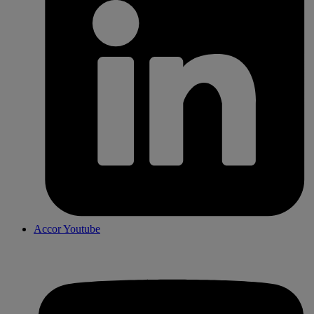
Accor Youtube