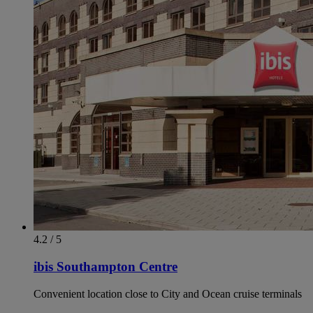
4.2 / 5
ibis Southampton Centre
Convenient location close to City and Ocean cruise terminals