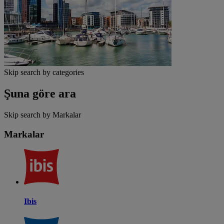
Skip search by categories
Şuna göre ara
Skip search by Markalar
Markalar
Ibis