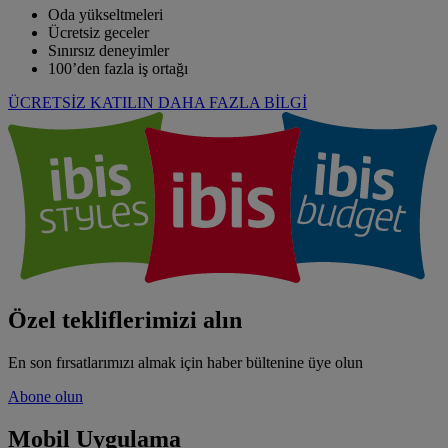
Oda yükseltmeleri
Ücretsiz geceler
Sınırsız deneyimler
100’den fazla iş ortağı
ÜCRETSİZ KATILIN
DAHA FAZLA BİLGİ
Özel tekliflerimizi alın
En son fırsatlarımızı almak için haber bültenine üye olun
Abone olun
Mobil Uygulama