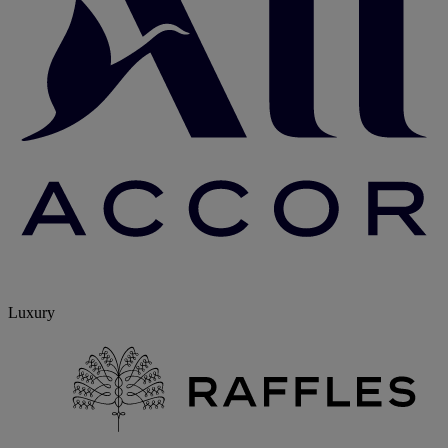
Luxury