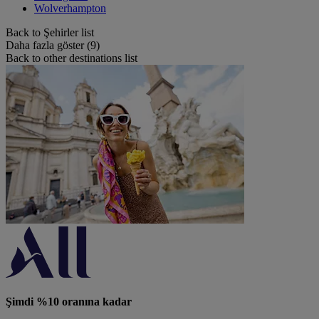
Wolverhampton
Back to Şehirler list
Daha fazla göster (9)
Back to other destinations list
Şimdi %10 oranına kadar