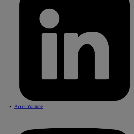
Accor Youtube