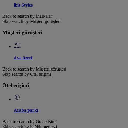
ibis Styles
Back to search by Markalar
Skip search by Müşteri görüşleri
Müşteri görüşleri
4 ve üzeri
Back to search by Müşteri görüşleri
Skip search by Otel erişimi
Otel erişimi
Araba parkı
Back to search by Otel erişimi
Skip search by Sağlık merkezi