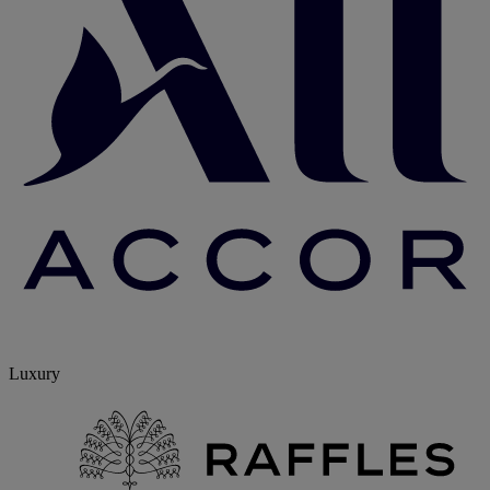
Luxury