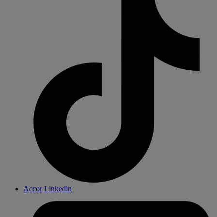
Accor Linkedin