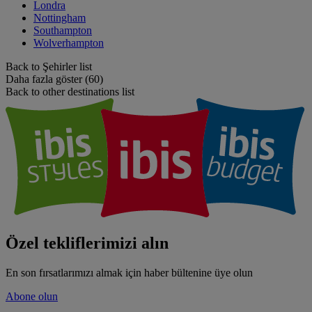
Londra
Nottingham
Southampton
Wolverhampton
Back to Şehirler list
Daha fazla göster (60)
Back to other destinations list
Özel tekliflerimizi alın
En son fırsatlarımızı almak için haber bültenine üye olun
Abone olun