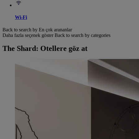
Wi-Fi
Back to search by En çok arananlar
Daha fazla seçenek göster
Back to search by categories
The Shard: Otellere göz at