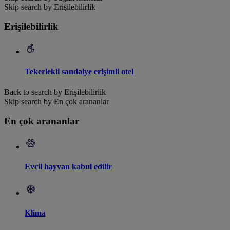
Skip search by Erişilebilirlik
Erişilebilirlik
Tekerlekli sandalye erişimli otel
Back to search by Erişilebilirlik
Skip search by En çok arananlar
En çok arananlar
Evcil hayvan kabul edilir
Klima