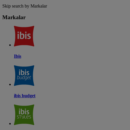
Skip search by Markalar
Markalar
Ibis
ibis budget