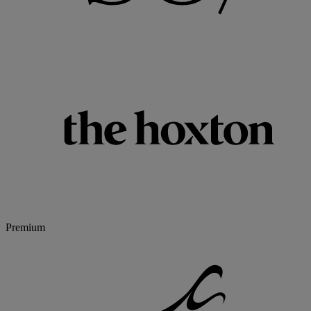
Premium