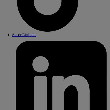
Accor Linkedin