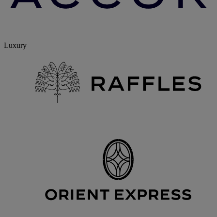
Luxury