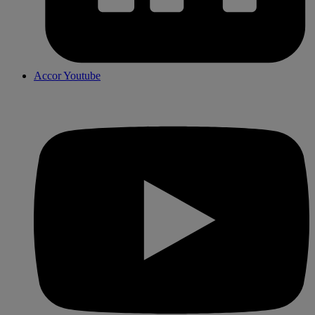
Accor Youtube