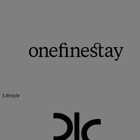
Lifestyle