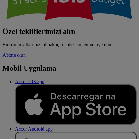
Özel tekliflerimizi alın
En son fırsatlarımızı almak için haber bültenine üye olun
Abone olun
Mobil Uygulama
Accor iOS app
Accor Android app