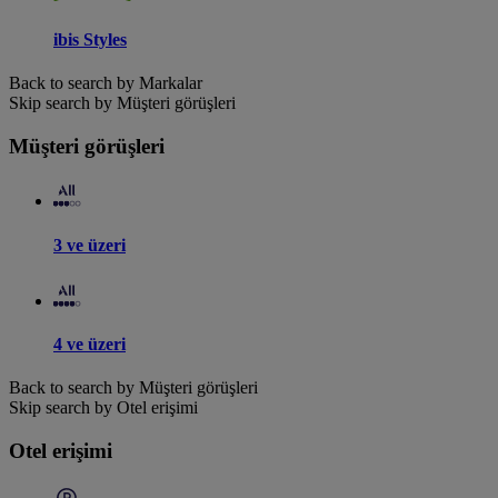
ibis Styles
Back to search by Markalar
Skip search by Müşteri görüşleri
Müşteri görüşleri
3 ve üzeri
4 ve üzeri
Back to search by Müşteri görüşleri
Skip search by Otel erişimi
Otel erişimi