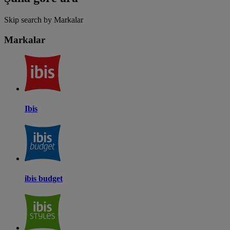
Skip search by Markalar
Markalar
Ibis
ibis budget