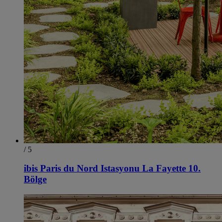
/ 5
ibis Paris du Nord Istasyonu La Fayette 10.
Bölge