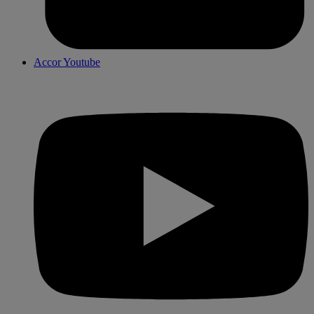
Accor Youtube