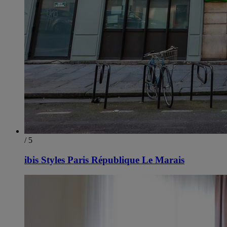
/ 5
ibis Styles Paris République Le Marais