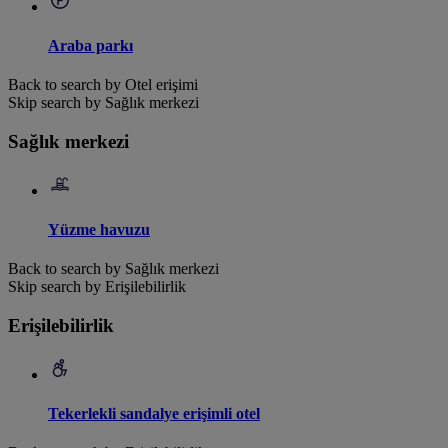
Araba parkı
Back to search by Otel erişimi
Skip search by Sağlık merkezi
Sağlık merkezi
Yüzme havuzu
Back to search by Sağlık merkezi
Skip search by Erişilebilirlik
Erişilebilirlik
Tekerlekli sandalye erişimli otel