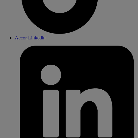
Accor Linkedin