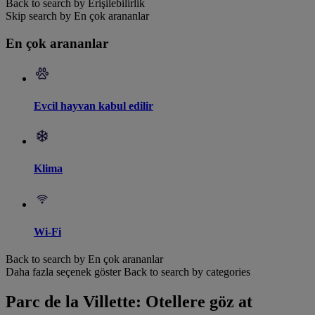
Back to search by Erişilebilirlik
Skip search by En çok arananlar
En çok arananlar
Evcil hayvan kabul edilir
Klima
Wi-Fi
Back to search by En çok arananlar
Daha fazla seçenek göster
Back to search by categories
Parc de la Villette: Otellere göz at