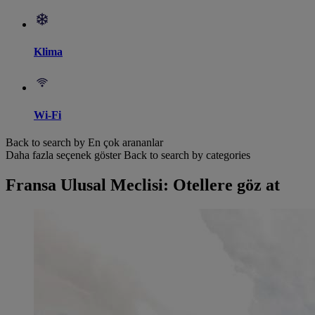
Klima
Wi-Fi
Back to search by En çok arananlar
Daha fazla seçenek göster
Back to search by categories
Fransa Ulusal Meclisi: Otellere göz at