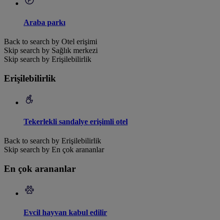
Araba parkı
Back to search by Otel erişimi
Skip search by Sağlık merkezi
Skip search by Erişilebilirlik
Erişilebilirlik
Tekerlekli sandalye erişimli otel
Back to search by Erişilebilirlik
Skip search by En çok arananlar
En çok arananlar
Evcil hayvan kabul edilir