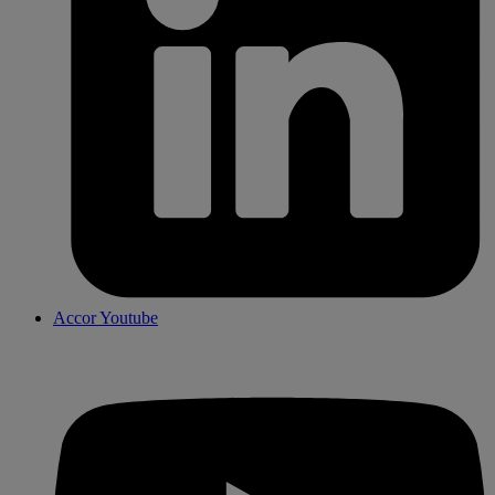
Accor Youtube