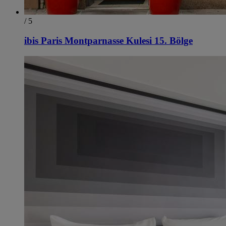
/ 5
ibis Paris Montparnasse Kulesi 15. Bölge