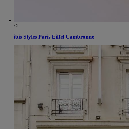
/ 5
ibis Styles Paris Eiffel Cambronne