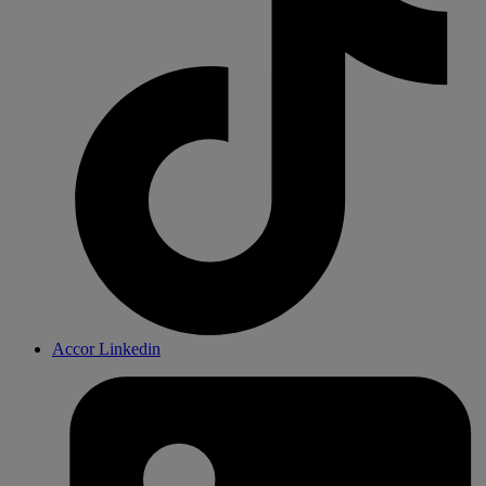
Accor Linkedin