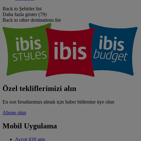
Back to Şehirler list
Daha fazla göster (79)
Back to other destinations list
Özel tekliflerimizi alın
En son fırsatlarımızı almak için haber bültenine üye olun
Abone olun
Mobil Uygulama
Accor iOS app