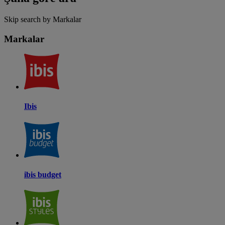
Skip search by Markalar
Markalar
Ibis
ibis budget