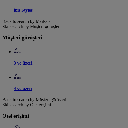
ibis Styles
Back to search by Markalar
Skip search by Müşteri görüşleri
Müşteri görüşleri
3 ve üzeri
4 ve üzeri
Back to search by Müşteri görüşleri
Skip search by Otel erişimi
Otel erişimi