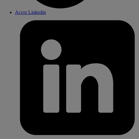
Accor Linkedin