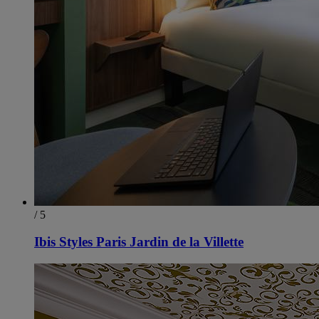
/ 5
Ibis Styles Paris Jardin de la Villette