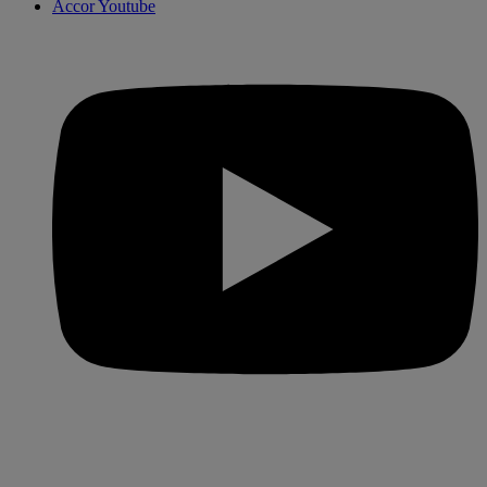
Accor Youtube