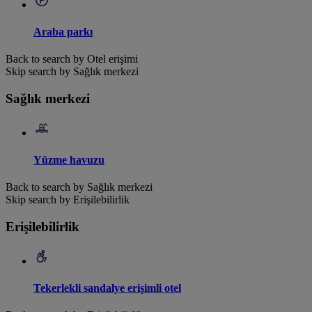
Araba parkı
Back to search by Otel erişimi
Skip search by Sağlık merkezi
Sağlık merkezi
Yüzme havuzu
Back to search by Sağlık merkezi
Skip search by Erişilebilirlik
Erişilebilirlik
Tekerlekli sandalye erişimli otel