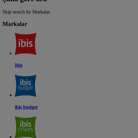
Skip search by Markalar
Markalar
Ibis
ibis budget