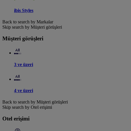
ibis Styles
Back to search by Markalar
Skip search by Müşteri görüşleri
Müşteri görüşleri
3 ve üzeri
4 ve üzeri
Back to search by Müşteri görüşleri
Skip search by Otel erişimi
Otel erişimi