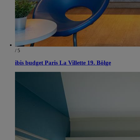
/ 5
ibis budget Paris La Villette 19. Bölge