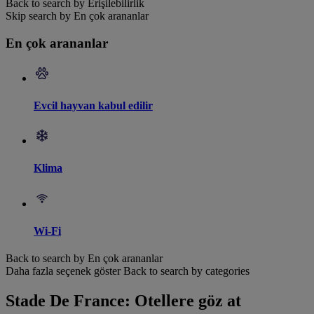
Back to search by Erişilebilirlik
Skip search by En çok arananlar
En çok arananlar
Evcil hayvan kabul edilir
Klima
Wi-Fi
Back to search by En çok arananlar
Daha fazla seçenek göster
Back to search by categories
Stade De France: Otellere göz at