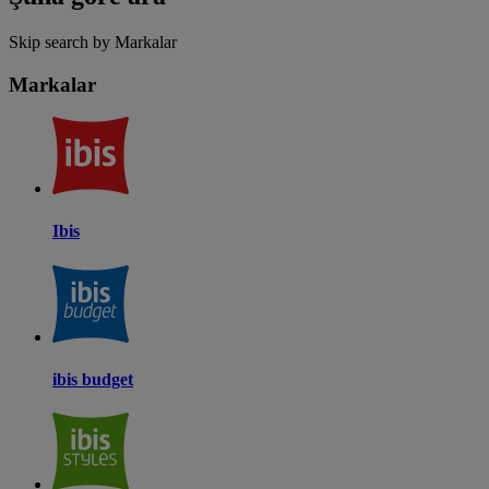
Skip search by Markalar
Markalar
Ibis
ibis budget