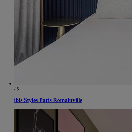
/ 5
ibis Styles Paris Romainville