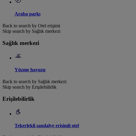
Araba parkı
Back to search by Otel erişimi
Skip search by Sağlık merkezi
Sağlık merkezi
Yüzme havuzu
Back to search by Sağlık merkezi
Skip search by Erişilebilirlik
Erişilebilirlik
Tekerlekli sandalye erişimli otel