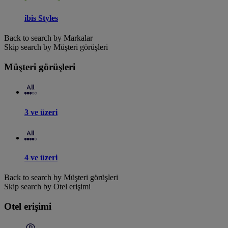
ibis Styles
Back to search by Markalar
Skip search by Müşteri görüşleri
Müşteri görüşleri
3 ve üzeri
4 ve üzeri
Back to search by Müşteri görüşleri
Skip search by Otel erişimi
Otel erişimi