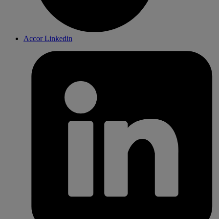
Accor Linkedin