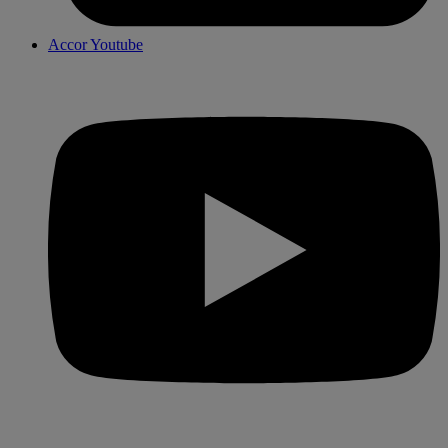
Accor Youtube