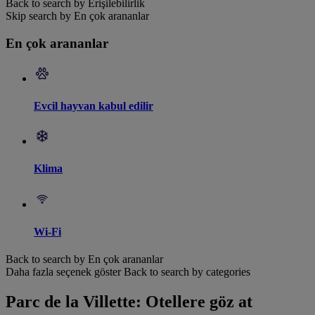
Back to search by Erişilebilirlik
Skip search by En çok arananlar
En çok arananlar
Evcil hayvan kabul edilir
Klima
Wi-Fi
Back to search by En çok arananlar
Daha fazla seçenek göster
Back to search by categories
Parc de la Villette: Otellere göz at