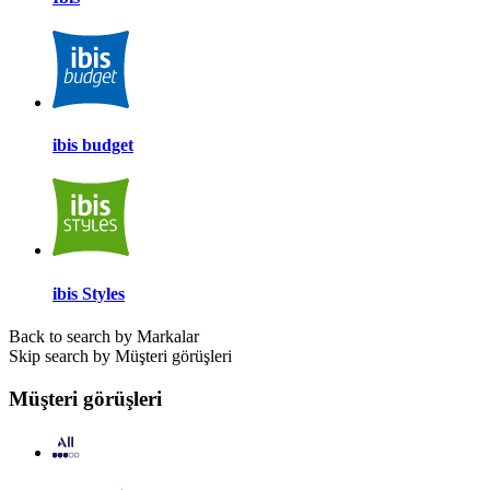
ibis budget
ibis Styles
Back to search by Markalar
Skip search by Müşteri görüşleri
Müşteri görüşleri