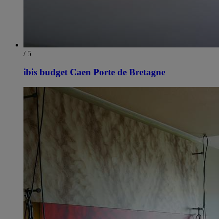
/ 5
ibis budget Caen Porte de Bretagne