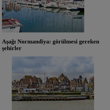
Aşağı Normandiya: görülmesi gereken
şehirler