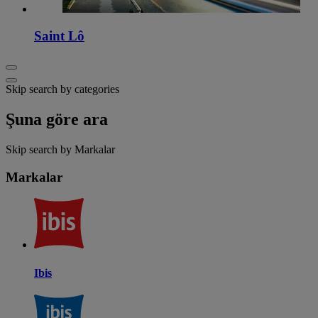
Saint Lô
Skip search by categories
Şuna göre ara
Skip search by Markalar
Markalar
Ibis