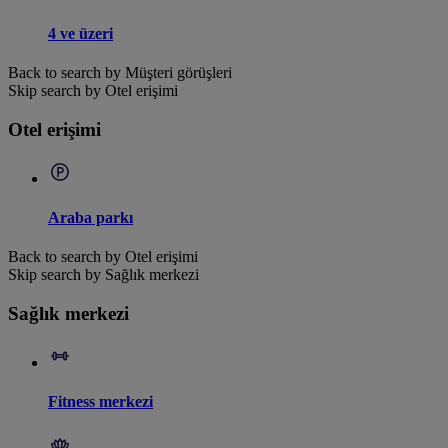
4 ve üzeri
Back to search by Müşteri görüşleri
Skip search by Otel erişimi
Otel erişimi
Araba parkı
Back to search by Otel erişimi
Skip search by Sağlık merkezi
Sağlık merkezi
Fitness merkezi