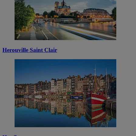
Herouville Saint Clair