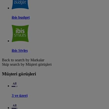
ibis budget
ibis Styles
Back to search by Markalar
Skip search by Müşteri görüşleri
Müşteri görüşleri
3 ve üzeri