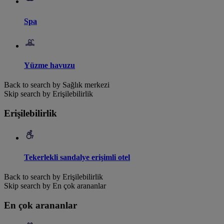
Spa
Yüzme havuzu
Back to search by Sağlık merkezi
Skip search by Erişilebilirlik
Erişilebilirlik
Tekerlekli sandalye erişimli otel
Back to search by Erişilebilirlik
Skip search by En çok arananlar
En çok arananlar