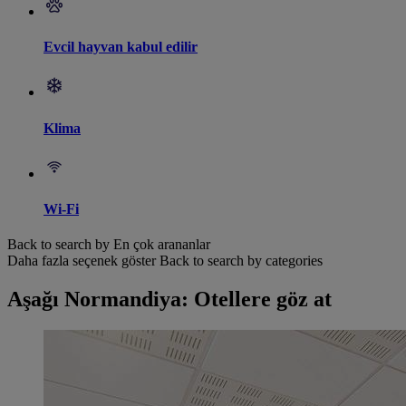
Evcil hayvan kabul edilir
Klima
Wi-Fi
Back to search by En çok arananlar
Daha fazla seçenek göster
Back to search by categories
Aşağı Normandiya: Otellere göz at