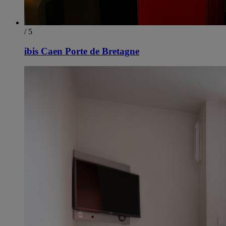
/ 5
ibis Caen Porte de Bretagne