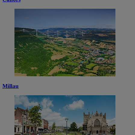
Millau