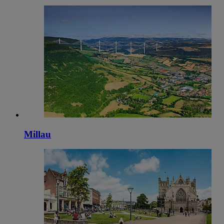
Millau