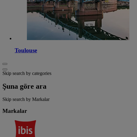
Toulouse
Skip search by categories
Şuna göre ara
Skip search by Markalar
Markalar