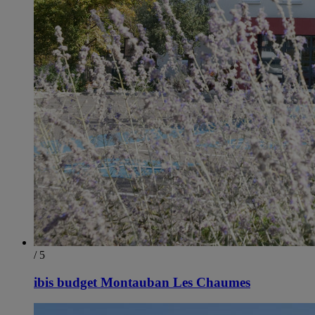
/ 5
ibis budget Montauban Les Chaumes