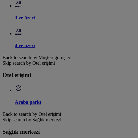
3 ve üzeri
4 ve üzeri
Back to search by Müşteri görüşleri
Skip search by Otel erişimi
Otel erişimi
Araba parkı
Back to search by Otel erişimi
Skip search by Sağlık merkezi
Sağlık merkezi