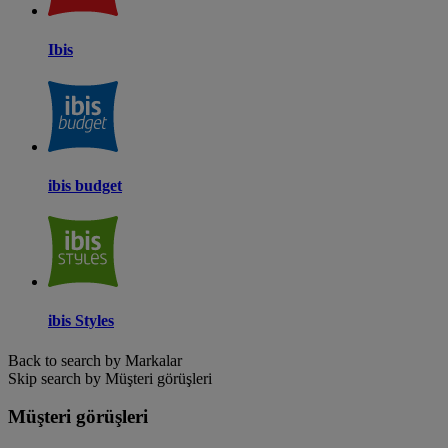
Ibis
ibis budget
ibis Styles
Back to search by Markalar
Skip search by Müşteri görüşleri
Müşteri görüşleri