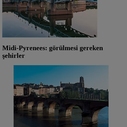
Midi-Pyrenees: görülmesi gereken
şehirler