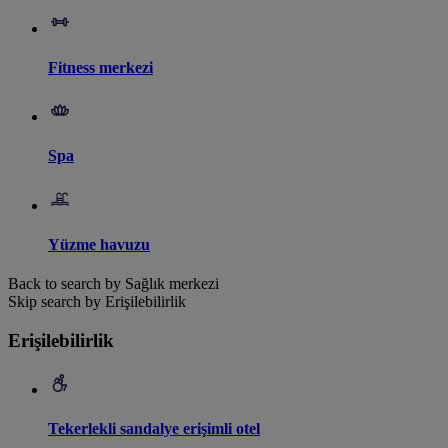
Fitness merkezi
Spa
Yüzme havuzu
Back to search by Sağlık merkezi
Skip search by Erişilebilirlik
Erişilebilirlik
Tekerlekli sandalye erişimli otel