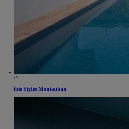
/ 5
ibis Styles Montauban