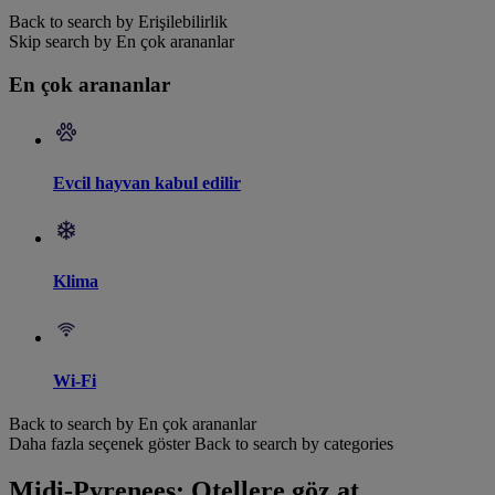
Back to search by Erişilebilirlik
Skip search by En çok arananlar
En çok arananlar
Evcil hayvan kabul edilir
Klima
Wi-Fi
Back to search by En çok arananlar
Daha fazla seçenek göster
Back to search by categories
Midi-Pyrenees: Otellere göz at