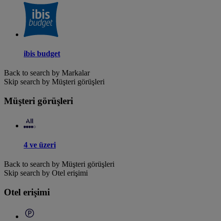
ibis budget
Back to search by Markalar
Skip search by Müşteri görüşleri
Müşteri görüşleri
4 ve üzeri
Back to search by Müşteri görüşleri
Skip search by Otel erişimi
Otel erişimi