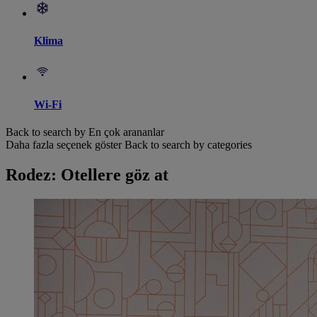
Klima
Wi-Fi
Back to search by En çok arananlar
Daha fazla seçenek göster
Back to search by categories
Rodez: Otellere göz at