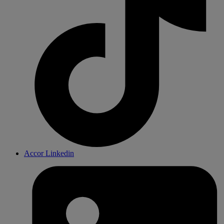
Accor Linkedin