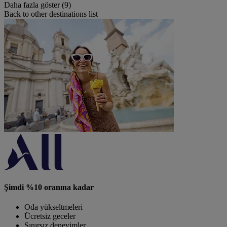
Daha fazla göster (9)
Back to other destinations list
Şimdi %10 oranına kadar
Oda yükseltmeleri
Ücretsiz geceler
Sınırsız deneyimler