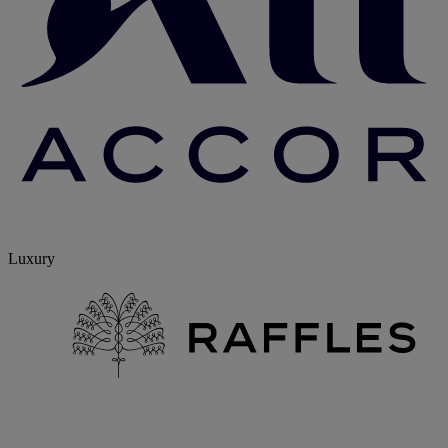
Luxury