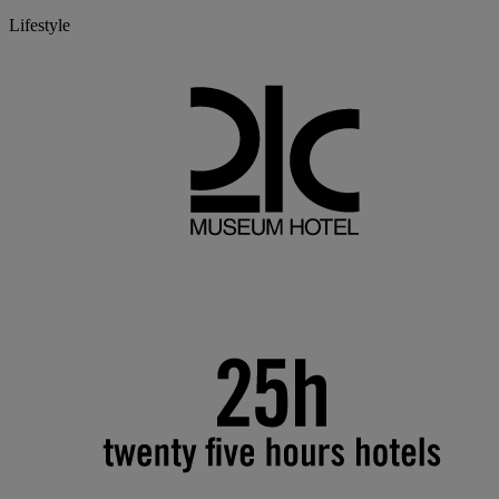
Lifestyle