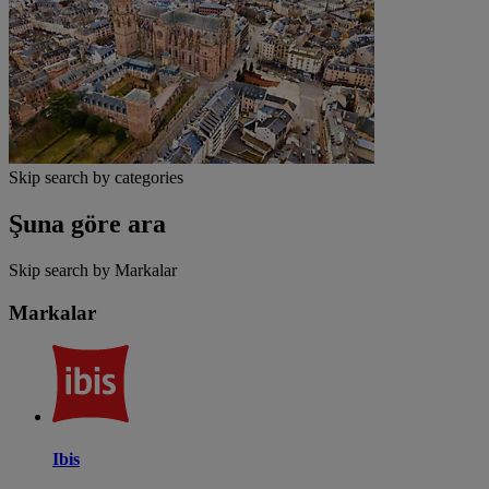
Skip search by categories
Şuna göre ara
Skip search by Markalar
Markalar
Ibis