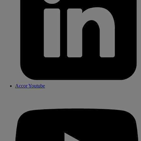
Accor Youtube