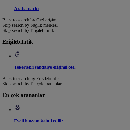
Araba parkı
Back to search by Otel erişimi
Skip search by Sağlık merkezi
Skip search by Erişilebilirlik
Erişilebilirlik
Tekerlekli sandalye erişimli otel
Back to search by Erişilebilirlik
Skip search by En çok arananlar
En çok arananlar
Evcil hayvan kabul edilir