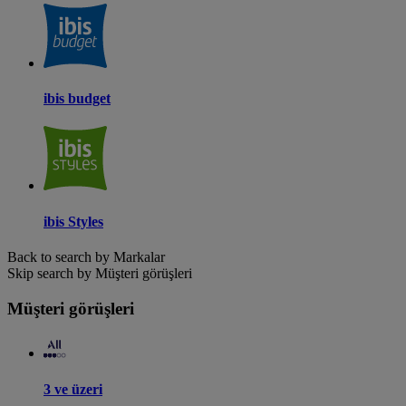
ibis budget
ibis Styles
Back to search by Markalar
Skip search by Müşteri görüşleri
Müşteri görüşleri
3 ve üzeri