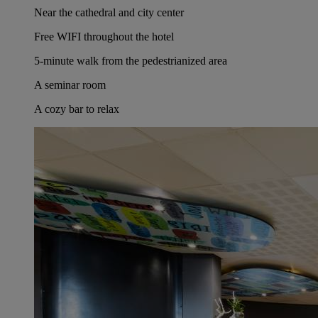
Near the cathedral and city center
Free WIFI throughout the hotel
5-minute walk from the pedestrianized area
A seminar room
A cozy bar to relax