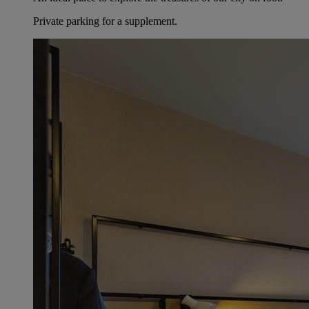
Private parking for a supplement.