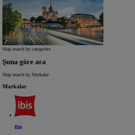
Skip search by categories
Şuna göre ara
Skip search by Markalar
Markalar
Ibis