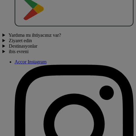
Yardıma mı ihtiyacınız var?
Ziyaret edin
Destinasyonlar
ibis evreni
Accor Instagram