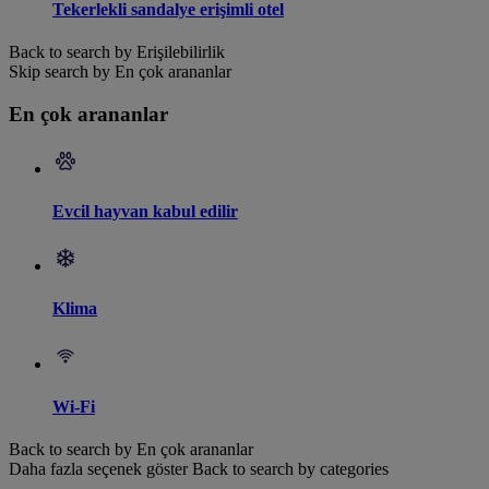
Tekerlekli sandalye erişimli otel
Back to search by Erişilebilirlik
Skip search by En çok arananlar
En çok arananlar
Evcil hayvan kabul edilir
Klima
Wi-Fi
Back to search by En çok arananlar
Daha fazla seçenek göster
Back to search by categories