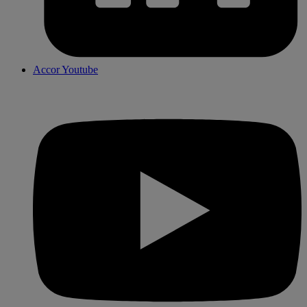
Accor Youtube