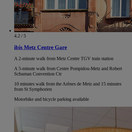
4.2 / 5
ibis Metz Centre Gare
A 2-minute walk from Metz Centre TGV train station
A 5-minute walk from Centre Pompidou-Metz and Robert
Schuman Convention Ctr
10 minutes walk from the Arènes de Metz and 15 minutes
from St Symphorien
Motorbike and bicycle parking available