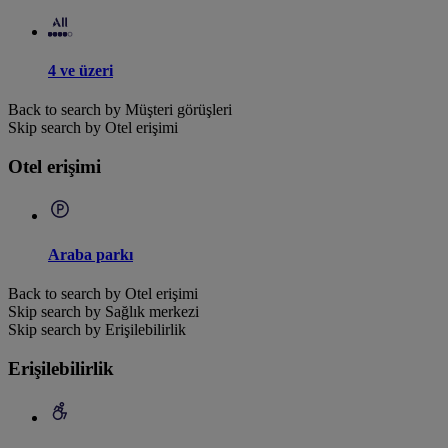
4 ve üzeri
Back to search by Müşteri görüşleri
Skip search by Otel erişimi
Otel erişimi
Araba parkı
Back to search by Otel erişimi
Skip search by Sağlık merkezi
Skip search by Erişilebilirlik
Erişilebilirlik