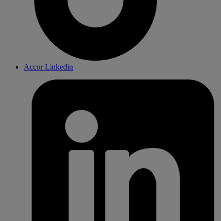
Accor Linkedin