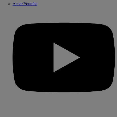
Accor Youtube