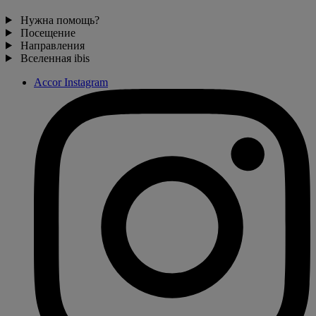
Нужна помощь?
Посещение
Направления
Вселенная ibis
Accor Instagram