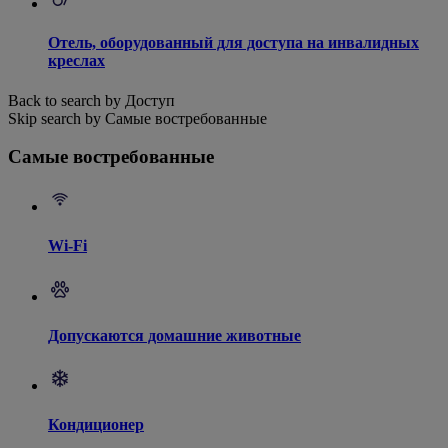
Отель, оборудованный для доступа на инвалидных
креслах
Back to search by Доступ
Skip search by Самые востребованные
Самые востребованные
Wi-Fi
Допускаются домашние животные
Кондиционер