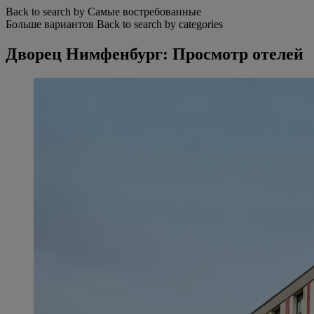
Back to search by Самые востребованные
Больше вариантов
Back to search by categories
Дворец Нимфенбург: Просмотр отелей