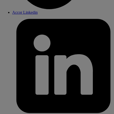
Accor Linkedin