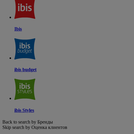
Ibis
ibis budget
ibis Styles
Back to search by Бренды
Skip search by Оценка клиентов