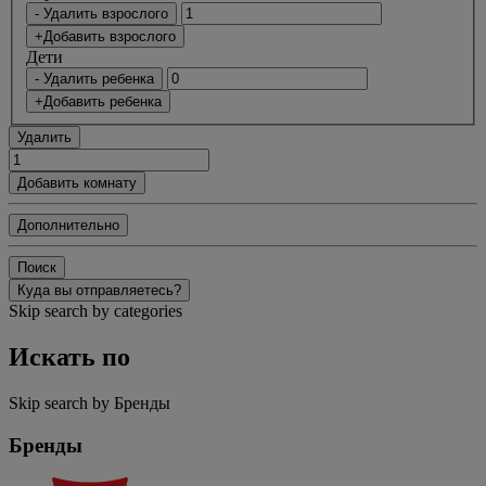
- Удалить взрослого
+Добавить взрослого
Дети
- Удалить ребенка
+Добавить ребенка
Удалить
Добавить комнату
Дополнительно
Поиск
Куда вы отправляетесь?
Skip search by categories
Искать по
Skip search by Бренды
Бренды