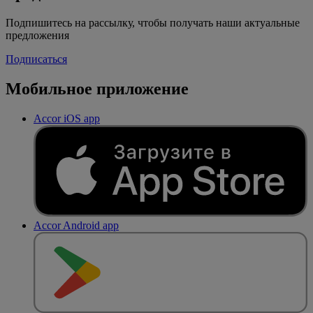
Подпишитесь на рассылку, чтобы получать наши актуальные
предложения
Подписаться
Мобильное приложение
Accor iOS app
Accor Android app