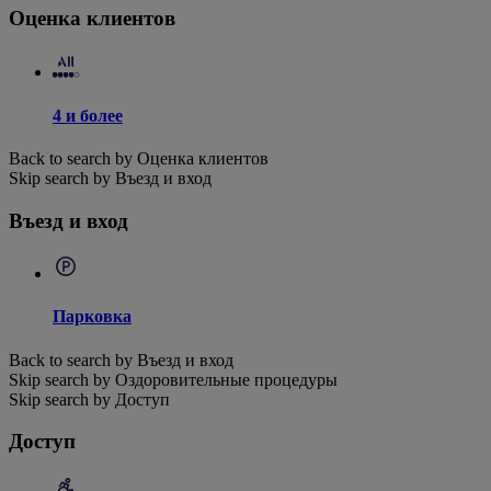
Оценка клиентов
4 и более
Back to search by Оценка клиентов
Skip search by Въезд и вход
Въезд и вход
Парковка
Back to search by Въезд и вход
Skip search by Оздоровительные процедуры
Skip search by Доступ
Доступ