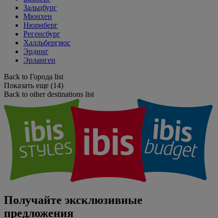
Зальцбург
Мюнхен
Нюрнберг
Регенсбург
Халльбергмос
Эрдинг
Эрланген
Back to Города list
Показать еще (14)
Back to other destinations list
Получайте эксклюзивные
предложения