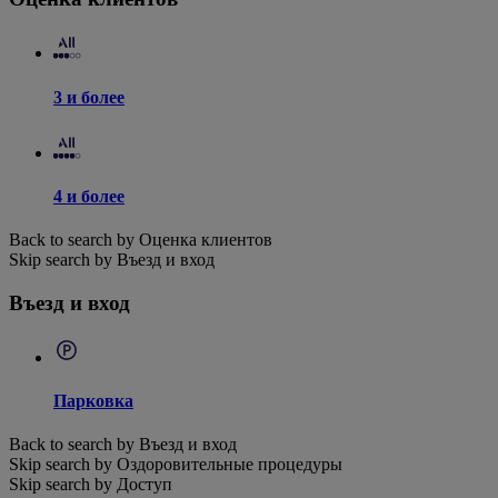
3 и более
4 и более
Back to search by Оценка клиентов
Skip search by Въезд и вход
Въезд и вход
Парковка
Back to search by Въезд и вход
Skip search by Оздоровительные процедуры
Skip search by Доступ