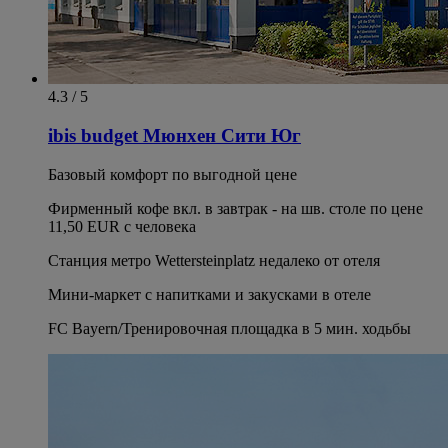
4.3 / 5
ibis budget Мюнхен Сити Юг
Базовый комфорт по выгодной цене
Фирменный кофе вкл. в завтрак - на шв. столе по цене
11,50 EUR с человека
Станция метро Wettersteinplatz недалеко от отеля
Мини-маркет с напитками и закусками в отеле
FC Bayern/Тренировочная площадка в 5 мин. ходьбы