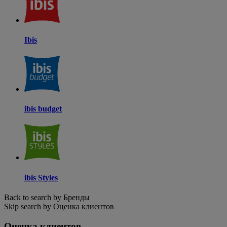
Ibis
ibis budget
ibis Styles
Back to search by Бренды
Skip search by Оценка клиентов
Оценка клиентов