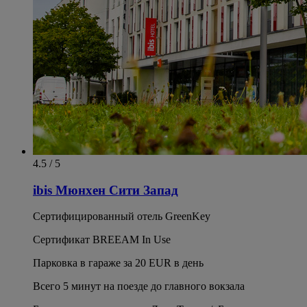
4.5 / 5
ibis Мюнхен Сити Запад
Сертифицированный отель GreenKey
Сертификат BREEAM In Use
Парковка в гараже за 20 EUR в день
Всего 5 минут на поезде до главного вокзала