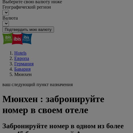
Выберите свою валюту ниже
Географический регион
Валюта
Подтвердить мою валюту
Hotels
Европа
Германия
Бавария
Мюнхен
ваш следующий пункт назначения
Мюнхен : забронируйте
номер в своем отеле
Забронируйте номер в одном из более