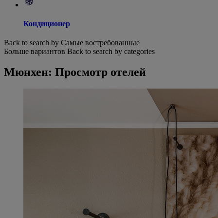
Кондиционер
Back to search by Самые востребованные
Больше вариантов
Back to search by categories
Мюнхен: Просмотр отелей