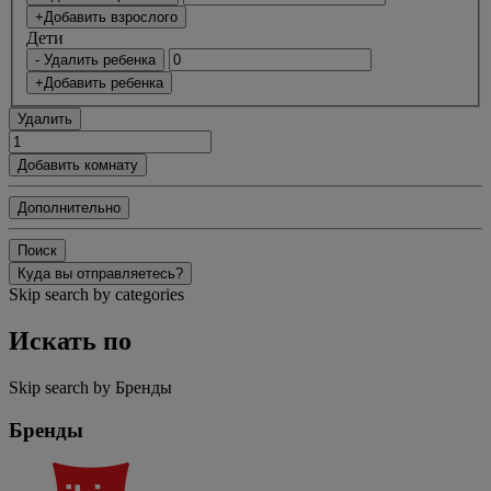
+Добавить взрослого
Дети
- Удалить ребенка
+Добавить ребенка
Удалить
Добавить комнату
Дополнительно
Поиск
Куда вы отправляетесь?
Skip search by categories
Искать по
Skip search by Бренды
Бренды