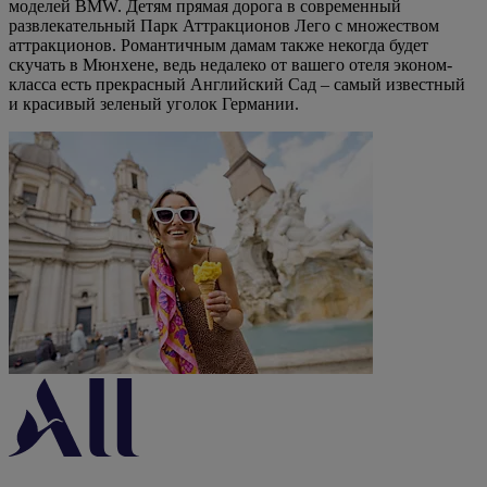
моделей BMW. Детям прямая дорога в современный
развлекательный Парк Аттракционов Лего с множеством
аттракционов. Романтичным дамам также некогда будет
скучать в Мюнхене, ведь недалеко от вашего отеля эконом-
класса есть прекрасный Английский Сад – самый известный
и красивый зеленый уголок Германии.