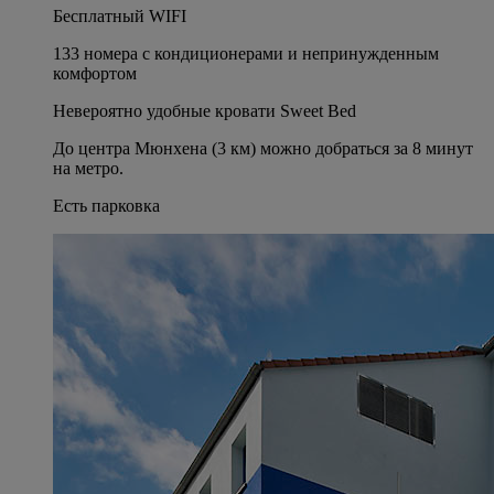
Бесплатный WIFI
133 номера с кондиционерами и непринужденным
комфортом
Невероятно удобные кровати Sweet Bed
До центра Мюнхена (3 км) можно добраться за 8 минут
на метро.
Есть парковка