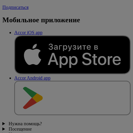
Подписаться
Мобильное приложение
Accor iOS app
Accor Android app
Нужна помощь?
Посещение