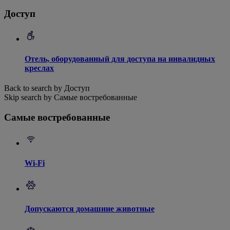
Доступ
Отель, оборудованный для доступа на инвалидных
креслах
Back to search by Доступ
Skip search by Самые востребованные
Самые востребованные
Wi-Fi
Допускаются домашние животные