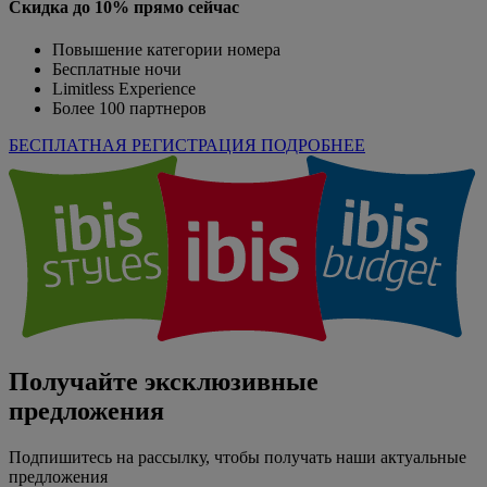
Скидка до 10% прямо сейчас
Повышение категории номера
Бесплатные ночи
Limitless Experience
Более 100 партнеров
БЕСПЛАТНАЯ РЕГИСТРАЦИЯ
ПОДРОБНЕЕ
Получайте эксклюзивные
предложения
Подпишитесь на рассылку, чтобы получать наши актуальные
предложения