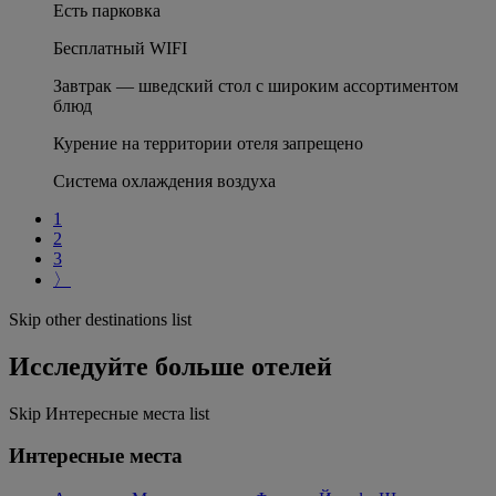
Есть парковка
Бесплатный WIFI
Завтрак — шведский стол с широким ассортиментом
блюд
Курение на территории отеля запрещено
Система охлаждения воздуха
1
2
3
〉
Skip other destinations list
Исследуйте больше отелей
Skip Интересные места list
Интересные места