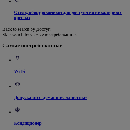
Отель, оборудованный для доступа на инвалидных
креслах
Back to search by Доступ
Skip search by Самые востребованные
Самые востребованные
Wi-Fi
Допускаются домашние животные
Кондиционер