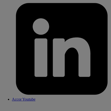
Accor Youtube