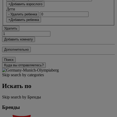
+Добавить взрослого
Дети
- Удалить ребенка
+Добавить ребенка
Удалить
Добавить комнату
Дополнительно
Поиск
Куда вы отправляетесь?
Skip search by categories
Искать по
Skip search by Бренды
Бренды