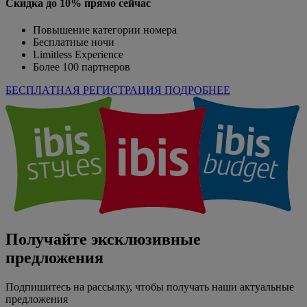
Скидка до 10% прямо сейчас
Повышение категории номера
Бесплатные ночи
Limitless Experience
Более 100 партнеров
БЕСПЛАТНАЯ РЕГИСТРАЦИЯ
ПОДРОБНЕЕ
Получайте эксклюзивные
предложения
Подпишитесь на рассылку, чтобы получать наши актуальные
предложения