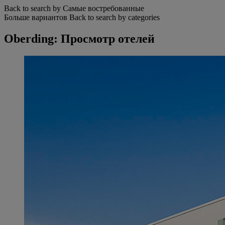
Back to search by Самые востребованные
Больше вариантов
Back to search by categories
Oberding: Просмотр отелей