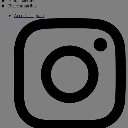
Направления
Вселенная ibis
Accor Instagram