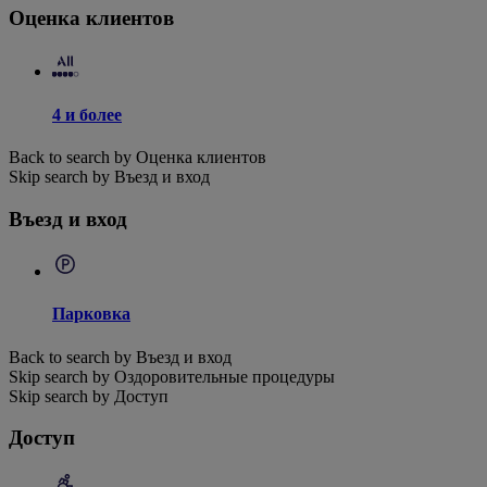
Оценка клиентов
4 и более
Back to search by Оценка клиентов
Skip search by Въезд и вход
Въезд и вход
Парковка
Back to search by Въезд и вход
Skip search by Оздоровительные процедуры
Skip search by Доступ
Доступ