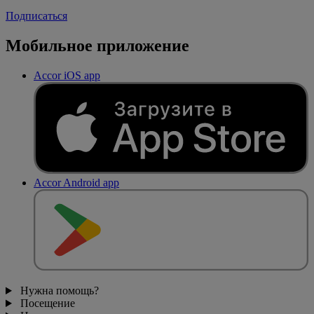
Подписаться
Мобильное приложение
Accor iOS app
Accor Android app
Нужна помощь?
Посещение