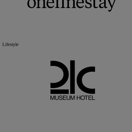
Lifestyle