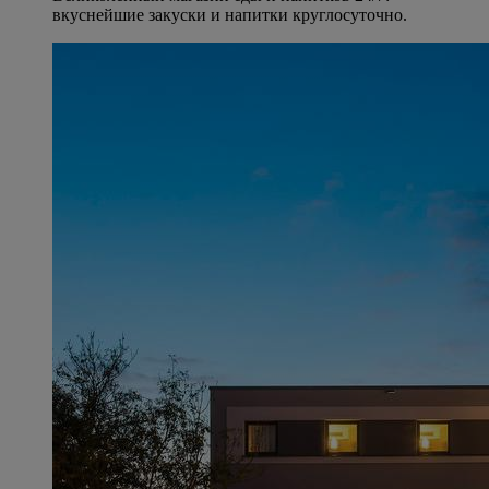
вкуснейшие закуски и напитки круглосуточно.