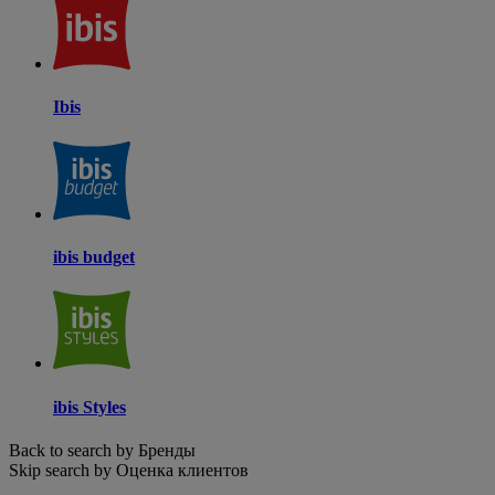
Ibis
ibis budget
ibis Styles
Back to search by Бренды
Skip search by Оценка клиентов