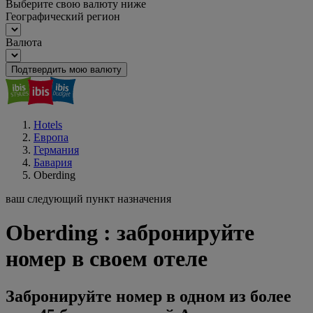
Выберите свою валюту ниже
Географический регион
Валюта
Подтвердить мою валюту
Hotels
Европа
Германия
Бавария
Oberding
ваш следующий пункт назначения
Oberding : забронируйте
номер в своем отеле
Забронируйте номер в одном из более