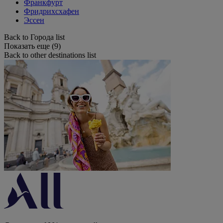
Франкфурт
Фридрихсхафен
Эссен
Back to Города list
Показать еще (9)
Back to other destinations list