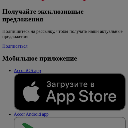
Получайте эксклюзивные
предложения
Подпишитесь на рассылку, чтобы получать наши актуальные
предложения
Подписаться
Мобильное приложение
Accor iOS app
Accor Android app