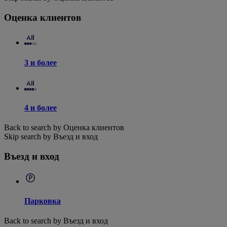
Оценка клиентов
3 и более
4 и более
Back to search by Оценка клиентов
Skip search by Въезд и вход
Въезд и вход
Парковка
Back to search by Въезд и вход