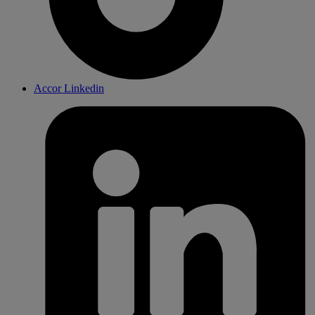
Accor Linkedin