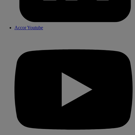
Accor Youtube