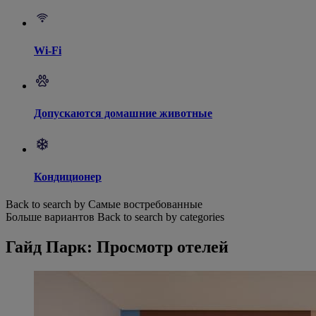
Wi-Fi
Допускаются домашние животные
Кондиционер
Back to search by Самые востребованные
Больше вариантов
Back to search by categories
Гайд Парк: Просмотр отелей