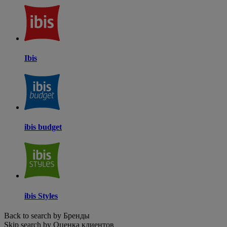
Ibis
ibis budget
ibis Styles
Back to search by Бренды
Skip search by Оценка клиентов