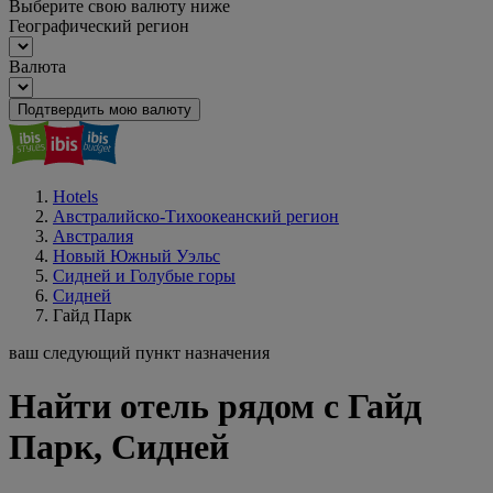
Выберите свою валюту ниже
Географический регион
Валюта
Подтвердить мою валюту
Hotels
Австралийско-Тихоокеанский регион
Австралия
Новый Южный Уэльс
Сидней и Голубые горы
Сидней
Гайд Парк
ваш следующий пункт назначения
Найти отель рядом с Гайд
Парк, Сидней