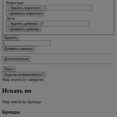
Bзрослые
- Удалить взрослого
+Добавить взрослого
Дети
- Удалить ребенка
+Добавить ребенка
Удалить
Добавить комнату
Дополнительно
Поиск
Куда вы отправляетесь?
Skip search by categories
Искать по
Skip search by Бренды
Бренды