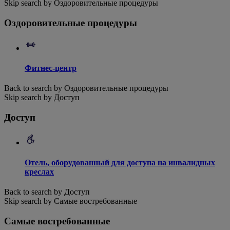
Skip search by Оздоровительные процедуры
Оздоровительные процедуры
Фитнес-центр
Back to search by Оздоровительные процедуры
Skip search by Доступ
Доступ
Отель, оборудованный для доступа на инвалидных
креслах
Back to search by Доступ
Skip search by Самые востребованные
Самые востребованные