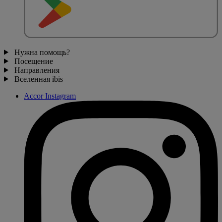
Нужна помощь?
Посещение
Направления
Вселенная ibis
Accor Instagram