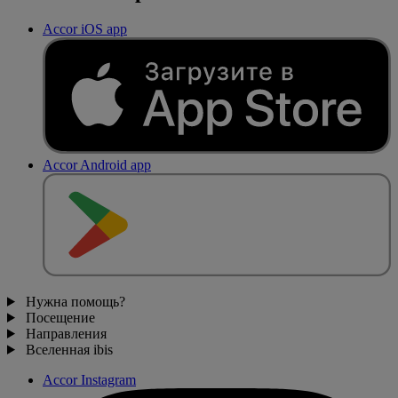
Accor iOS app
Accor Android app
Нужна помощь?
Посещение
Направления
Вселенная ibis
Accor Instagram