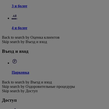
3 и более
4 и более
Back to search by Оценка клиентов
Skip search by Въезд и вход
Въезд и вход
Парковка
Back to search by Въезд и вход
Skip search by Оздоровительные процедуры
Skip search by Доступ
Доступ