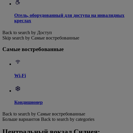
Отель, оборудованный для доступа на инвалидных
креслах
Back to search by Доступ
Skip search by Самые востребованные
Самые востребованные
Wi-Fi
Кондиционер
Back to search by Самые востребованные
Больше вариантов
Back to search by categories
Центральный вокзал Сиднея: