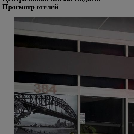
Просмотр отелей