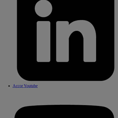
Accor Youtube