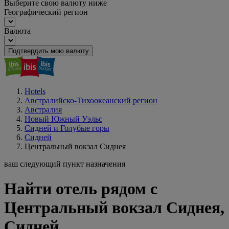
Выберите свою валюту ниже
Географический регион
Валюта
Подтвердить мою валюту
Hotels
Австралийско-Тихоокеанский регион
Австралия
Новый Южный Уэльс
Сидней и Голубые горы
Сидней
Центральный вокзал Сиднея
ваш следующий пункт назначения
Найти отель рядом с
Центральный вокзал Сиднея,
Сидней