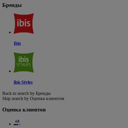
Бренды
Ibis
ibis Styles
Back to search by Бренды
Skip search by Оценка клиентов
Оценка клиентов