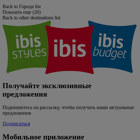
Back to Города list
Показать еще (20)
Back to other destinations list
Получайте эксклюзивные
предложения
Подпишитесь на рассылку, чтобы получать наши актуальные
предложения
Подписаться
Мобильное приложение