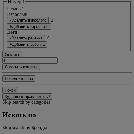
Номер 1
Номер 1
Bзрослые
- Удалить взрослого
+Добавить взрослого
Дети
- Удалить ребенка
+Добавить ребенка
Удалить
Добавить комнату
Дополнительно
Поиск
Куда вы отправляетесь?
Skip search by categories
Искать по
Skip search by Бренды