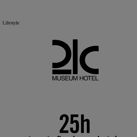
Lifestyle