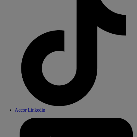
Accor Linkedin