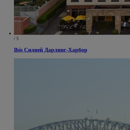
/ 5
Ibis Сидней Дарлинг-Харбор