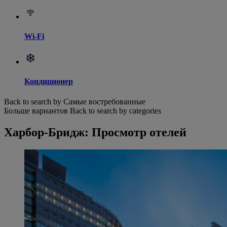
Wi-Fi
Кондиционер
Back to search by Самые востребованные
Больше вариантов
Back to search by categories
Харбор-Бридж: Просмотр отелей