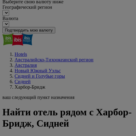
Выберите свою валюту ниже
Географический регион
Валюта
Подтвердить мою валюту
Hotels
Австралийско-Тихоокеанский регион
Австралия
Новый Южный Уэльс
Сидней и Голубые горы
Сидней
Харбор-Бридж
ваш следующий пункт назначения
Найти отель рядом с Харбор-
Бридж, Сидней