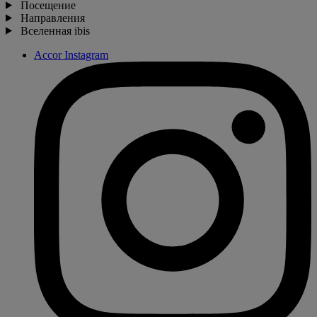
Посещение
Направления
Вселенная ibis
Accor Instagram