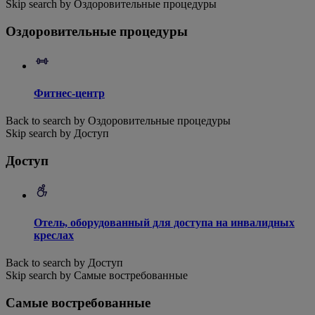
Skip search by Оздоровительные процедуры
Оздоровительные процедуры
Фитнес-центр
Back to search by Оздоровительные процедуры
Skip search by Доступ
Доступ
Отель, оборудованный для доступа на инвалидных
креслах
Back to search by Доступ
Skip search by Самые востребованные
Самые востребованные