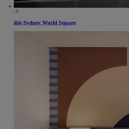
/ 5
ibis Sydney World Square