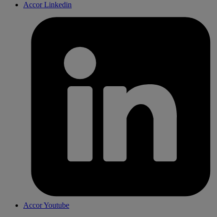
Accor Linkedin
Accor Youtube