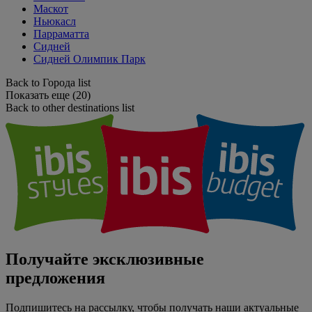
Маскот
Ньюкасл
Парраматта
Сидней
Сидней Олимпик Парк
Back to Города list
Показать еще (20)
Back to other destinations list
Получайте эксклюзивные
предложения
Подпишитесь на рассылку, чтобы получать наши актуальные