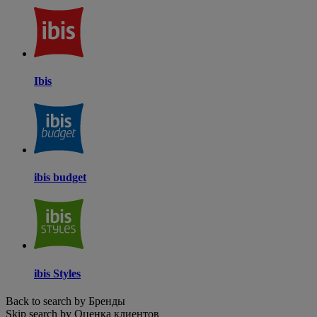
Ibis
ibis budget
ibis Styles
Back to search by Бренды
Skip search by Оценка клиентов