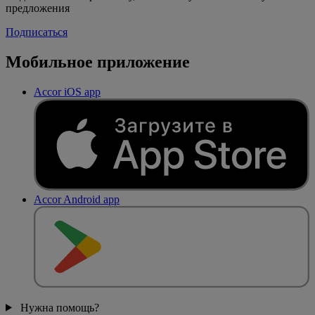
предложения
Подписаться
Мобильное приложение
Accor iOS app
Accor Android app
Нужна помощь?