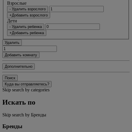
Bзрослые
- Удалить взрослого
+Добавить взрослого
Дети
- Удалить ребенка
+Добавить ребенка
Удалить
Добавить комнату
Дополнительно
Поиск
Куда вы отправляетесь?
Skip search by categories
Искать по
Skip search by Бренды
Бренды