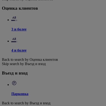
Оценка клиентов
3 и более
4 и более
Back to search by Оценка клиентов
Skip search by Въезд и вход
Въезд и вход
Парковка
Back to search by Въезд и вход