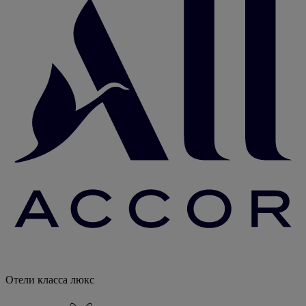
Отели класса люкс