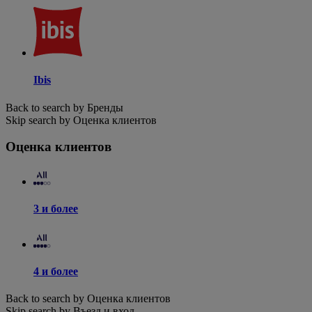
Ibis
Back to search by Бренды
Skip search by Оценка клиентов
Оценка клиентов
3 и более
4 и более
Back to search by Оценка клиентов
Skip search by Въезд и вход