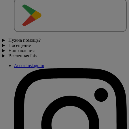
Нужна помощь?
Посещение
Направления
Вселенная ibis
Accor Instagram