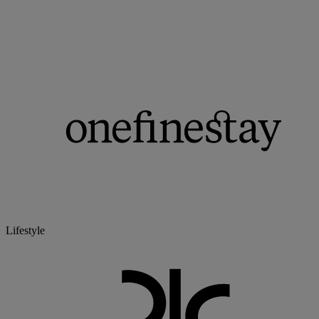
Lifestyle