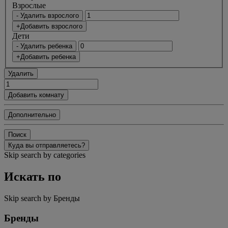
Bзрослые
- Удалить взрослого
+Добавить взрослого
Дети
- Удалить ребенка
+Добавить ребенка
Удалить
Добавить комнату
Дополнительно
Поиск
Куда вы отправляетесь?
Skip search by categories
Искать по
Skip search by Бренды
Бренды