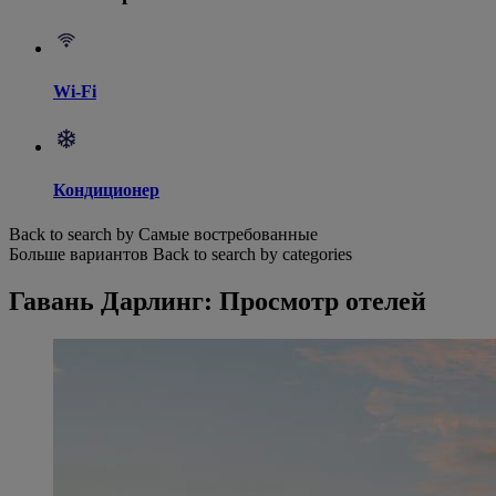
Wi-Fi
Кондиционер
Back to search by Самые востребованные
Больше вариантов
Back to search by categories
Гавань Дарлинг: Просмотр отелей