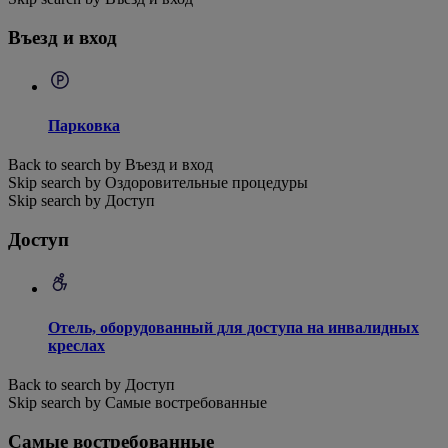
Въезд и вход
Парковка
Back to search by Въезд и вход
Skip search by Оздоровительные процедуры
Skip search by Доступ
Доступ
Отель, оборудованный для доступа на инвалидных
креслах
Back to search by Доступ
Skip search by Самые востребованные
Самые востребованные