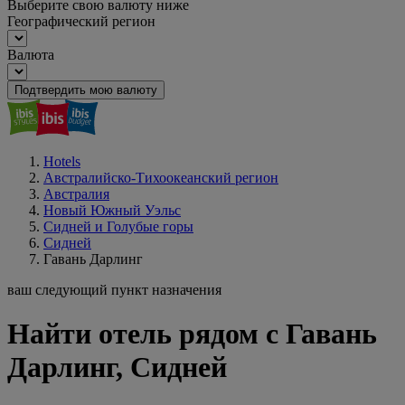
Выберите свою валюту ниже
Географический регион
Валюта
Подтвердить мою валюту
Hotels
Австралийско-Тихоокеанский регион
Австралия
Новый Южный Уэльс
Сидней и Голубые горы
Сидней
Гавань Дарлинг
ваш следующий пункт назначения
Найти отель рядом с Гавань
Дарлинг, Сидней