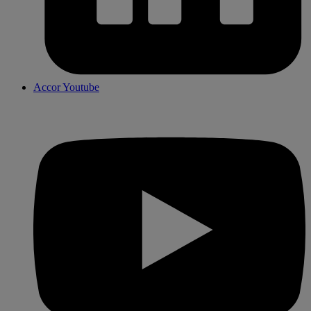
Accor Youtube