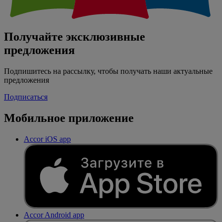
Получайте эксклюзивные
предложения
Подпишитесь на рассылку, чтобы получать наши актуальные
предложения
Подписаться
Мобильное приложение
Accor iOS app
Accor Android app