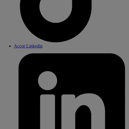
Accor Linkedin