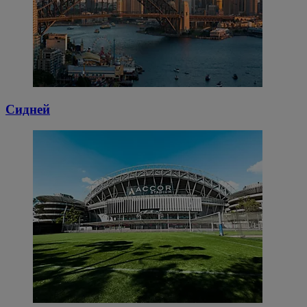
Сидней