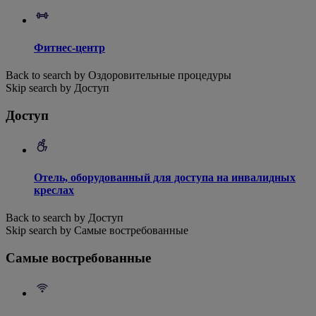
Фитнес-центр
Back to search by Оздоровительные процедуры
Skip search by Доступ
Доступ
Отель, оборудованный для доступа на инвалидных
креслах
Back to search by Доступ
Skip search by Самые востребованные
Самые востребованные