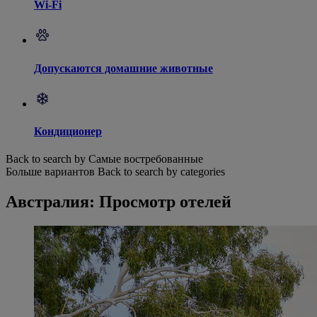
Wi-Fi
Допускаются домашние животные
Кондиционер
Back to search by Самые востребованные
Больше вариантов
Back to search by categories
Австралия: Просмотр отелей