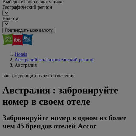
Выберите свою валюту ниже
Географический регион
Валюта
Подтвердить мою валюту
Hotels
Австралийско-Тихоокеанский регион
Австралия
ваш следующий пункт назначения
Австралия : забронируйте
номер в своем отеле
Забронируйте номер в одном из более
чем 45 брендов отелей Accor