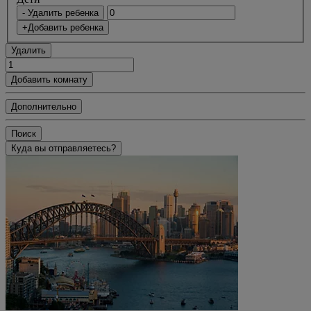
- Удалить ребенка
+Добавить ребенка
Удалить
Добавить комнату
Дополнительно
Поиск
Куда вы отправляетесь?