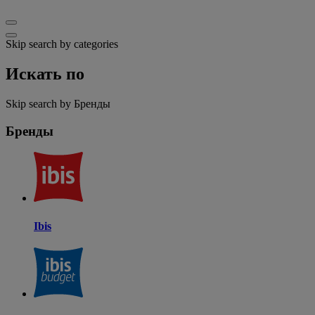
Skip search by categories
Искать по
Skip search by Бренды
Бренды
Ibis