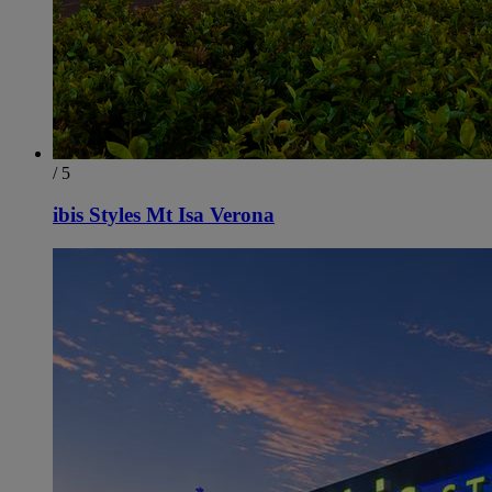
/ 5
ibis Styles Mt Isa Verona