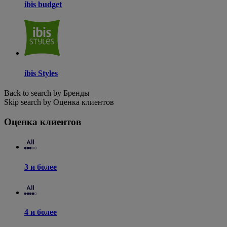
ibis budget
ibis Styles
Back to search by Бренды
Skip search by Оценка клиентов
Оценка клиентов
3 и более
4 и более