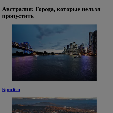
Австралия: Города, которые нельзя
пропустить
Брисбен