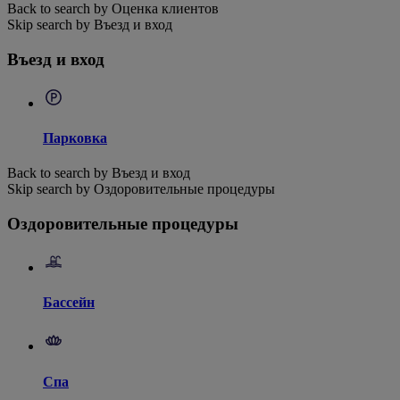
Back to search by Оценка клиентов
Skip search by Въезд и вход
Въезд и вход
Парковка
Back to search by Въезд и вход
Skip search by Оздоровительные процедуры
Оздоровительные процедуры
Бассейн
Спа