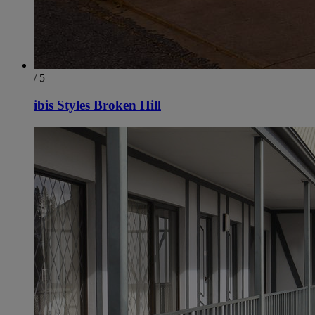
/ 5
ibis Styles Broken Hill