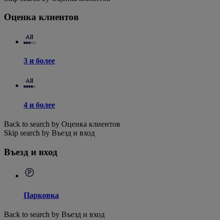
Оценка клиентов
3 и более
4 и более
Back to search by Оценка клиентов
Skip search by Въезд и вход
Въезд и вход
Парковка
Back to search by Въезд и вход