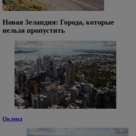
Новая Зеландия: Города, которые
нельзя пропустить
Окленд