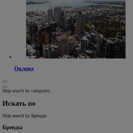
Окленд
Skip search by categories
Искать по
Skip search by Бренды
Бренды