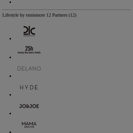
Lifestyle by ennismore
12 Partners
(12)