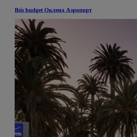
Ibis budget Окленд Аэропорт