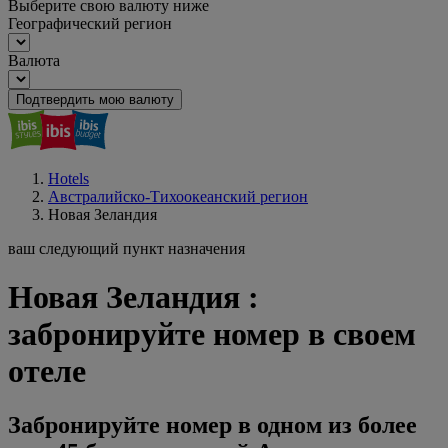
Выберите свою валюту ниже
Географический регион
Валюта
Подтвердить мою валюту
Hotels
Австралийско-Тихоокеанский регион
Новая Зеландия
ваш следующий пункт назначения
Новая Зеландия :
забронируйте номер в своем
отеле
Забронируйте номер в одном из более