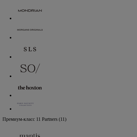
Премиум-класс
11 Partners
(11)