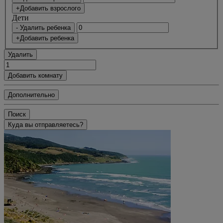
+Добавить взрослого
Дети
- Удалить ребенка
+Добавить ребенка
Удалить
Добавить комнату
Дополнительно
Поиск
Куда вы отправляетесь?