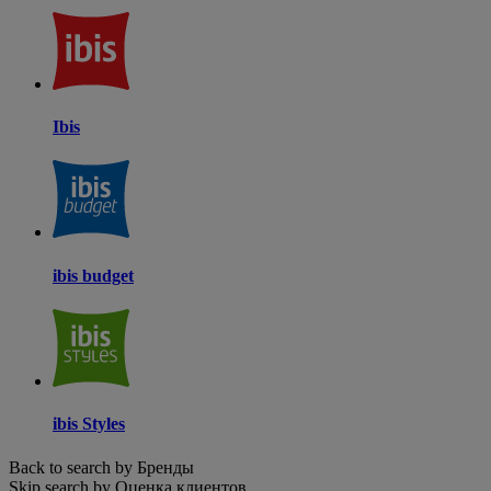
Ibis
ibis budget
ibis Styles
Back to search by Бренды
Skip search by Оценка клиентов