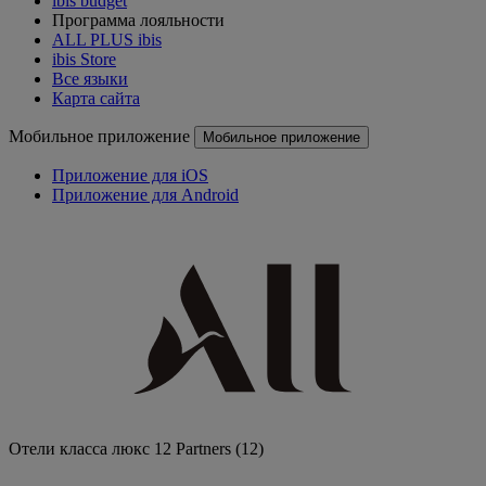
ibis budget
Программа лояльности
ALL PLUS ibis
ibis Store
Все языки
Карта сайта
Мобильное приложение
Мобильное приложение
Приложение для iOS
Приложение для Android
Отели класса люкс
12 Partners
(12)