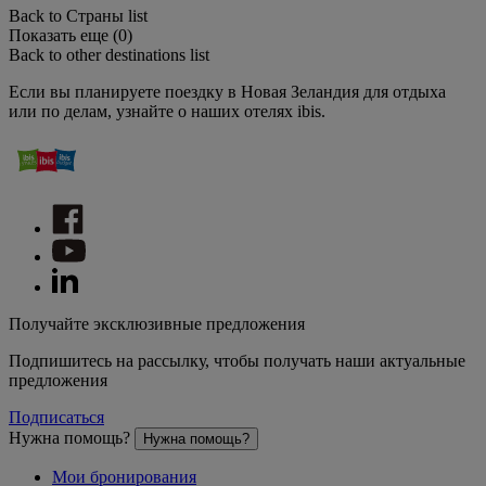
Back to Страны list
Показать еще (0)
Back to other destinations list
Если вы планируете поездку в Новая Зеландия для отдыха
или по делам, узнайте о наших отелях ibis.
Получайте эксклюзивные предложения
Подпишитесь на рассылку, чтобы получать наши актуальные
предложения
Подписаться
Нужна помощь?
Нужна помощь?
Мои бронирования