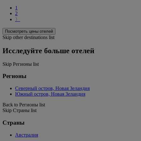
1
2
〉
Посмотреть цены отелей
Skip other destinations list
Исследуйте больше отелей
Skip Регионы list
Регионы
Северный остров, Новая Зеландия
Южный остров, Новая Зеландия
Back to Регионы list
Skip Страны list
Страны
Австралия