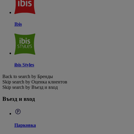
Ibis
ibis Styles
Back to search by Бренды
Skip search by Оценка клиентов
Skip search by Въезд и вход
Въезд и вход
Парковка