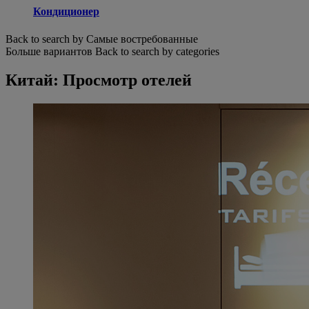
Кондиционер
Back to search by Самые востребованные
Больше вариантов
Back to search by categories
Китай: Просмотр отелей