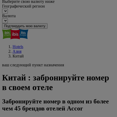
Выберите свою валюту ниже
Географический регион
Валюта
Подтвердить мою валюту
Hotels
Азия
Китай
ваш следующий пункт назначения
Китай : забронируйте номер
в своем отеле
Забронируйте номер в одном из более
чем 45 брендов отелей Accor