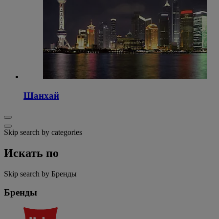
Шанхай
Skip search by categories
Искать по
Skip search by Бренды
Бренды