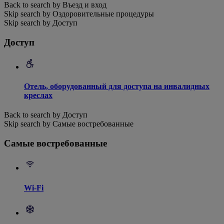
Back to search by Въезд и вход
Skip search by Оздоровительные процедуры
Skip search by Доступ
Доступ
Отель, оборудованный для доступа на инвалидных
креслах
Back to search by Доступ
Skip search by Самые востребованные
Самые востребованные
Wi-Fi