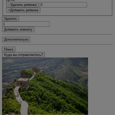
- Удалить ребенка
+Добавить ребенка
Удалить
Добавить комнату
Дополнительно
Поиск
Куда вы отправляетесь?