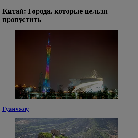
Китай: Города, которые нельзя
пропустить
Гуанчжоу