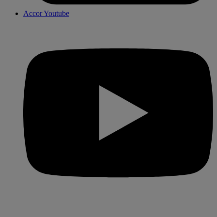
Accor Youtube