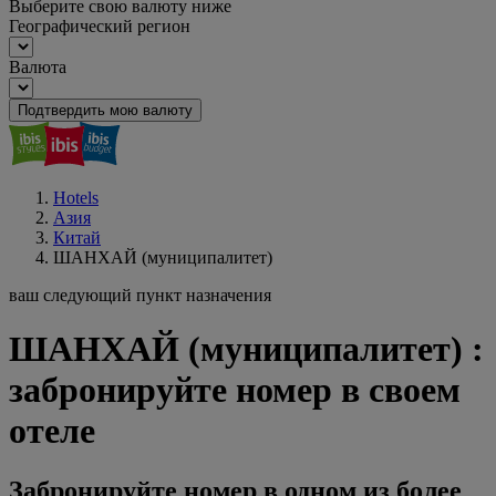
Выберите свою валюту ниже
Географический регион
Валюта
Подтвердить мою валюту
Hotels
Азия
Китай
ШАНХАЙ (муниципалитет)
ваш следующий пункт назначения
ШАНХАЙ (муниципалитет) :
забронируйте номер в своем
отеле
Забронируйте номер в одном из более