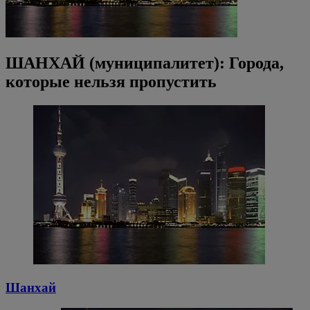
ШАНХАЙ (муниципалитет): Города,
которые нельзя пропустить
Шанхай