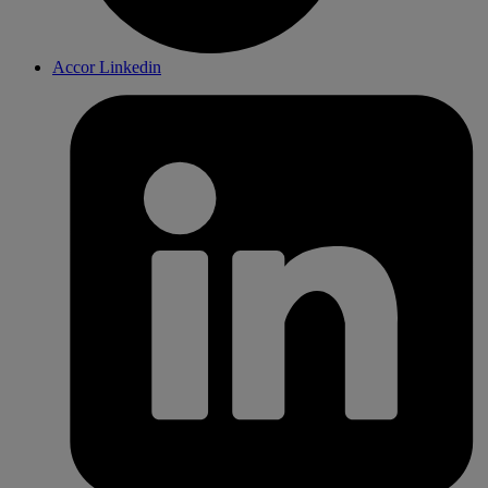
Accor Linkedin