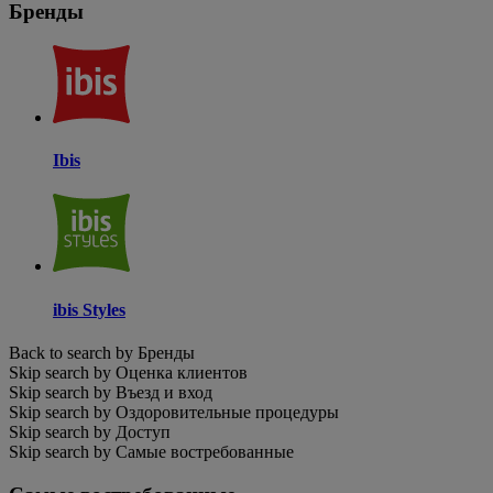
Бренды
Ibis
ibis Styles
Back to search by Бренды
Skip search by Оценка клиентов
Skip search by Въезд и вход
Skip search by Оздоровительные процедуры
Skip search by Доступ
Skip search by Самые востребованные