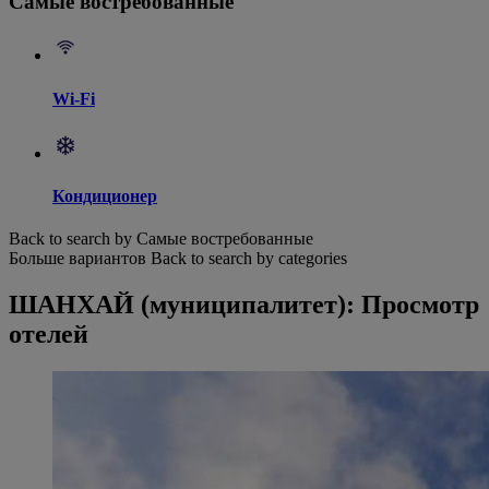
Самые востребованные
Wi-Fi
Кондиционер
Back to search by Самые востребованные
Больше вариантов
Back to search by categories
ШАНХАЙ (муниципалитет): Просмотр
отелей