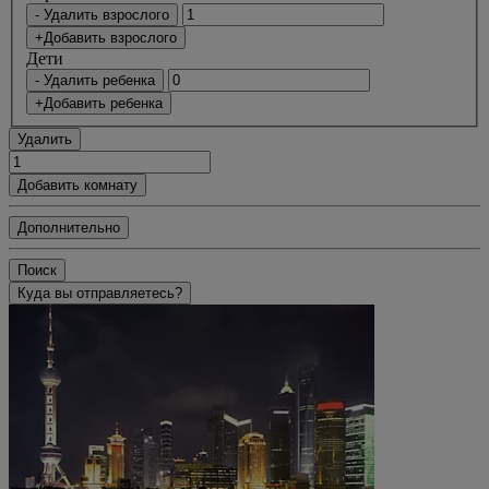
- Удалить взрослого
+Добавить взрослого
Дети
- Удалить ребенка
+Добавить ребенка
Удалить
Добавить комнату
Дополнительно
Поиск
Куда вы отправляетесь?