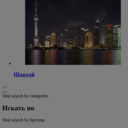
Шанхай
Skip search by categories
Искать по
Skip search by Бренды