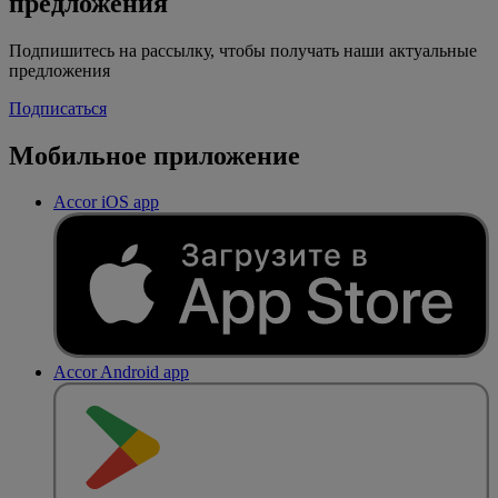
предложения
Подпишитесь на рассылку, чтобы получать наши актуальные
предложения
Подписаться
Мобильное приложение
Accor iOS app
Accor Android app