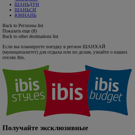
ШАНЬДУН
ШАНЬСИ
ЮННАНЬ
Back to Регионы list
Показать еще (8)
Back to other destinations list
Если вы планируете поездку в регион ШАНХАЙ
(муниципалитет) для отдыха или по делам, узнайте о наших
отелях ibis.
Получайте эксклюзивные