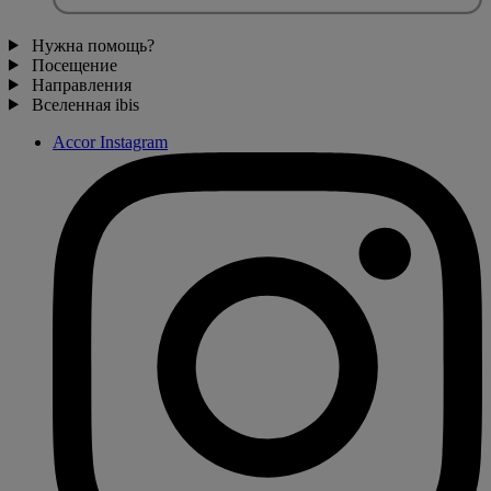
Нужна помощь?
Посещение
Направления
Вселенная ibis
Accor Instagram