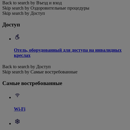
Back to search by Въезд и вход
Skip search by Оздоровительные процедуры
Skip search by Доступ
Доступ
Отель, оборудованный для доступа на инвалидных
креслах
Back to search by Доступ
Skip search by Самые востребованные
Самые востребованные
Wi-Fi