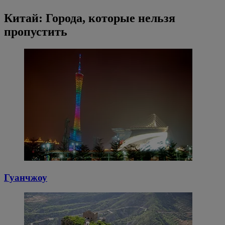
Китай: Города, которые нельзя
пропустить
Гуанчжоу