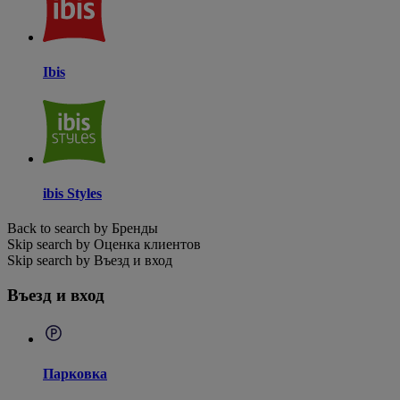
Ibis
ibis Styles
Back to search by Бренды
Skip search by Оценка клиентов
Skip search by Въезд и вход
Въезд и вход
Парковка