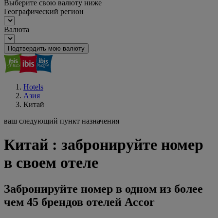
Выберите свою валюту ниже
Географический регион
Валюта
Подтвердить мою валюту
Hotels
Азия
Китай
ваш следующий пункт назначения
Китай : забронируйте номер
в своем отеле
Забронируйте номер в одном из более
чем 45 брендов отелей Accor