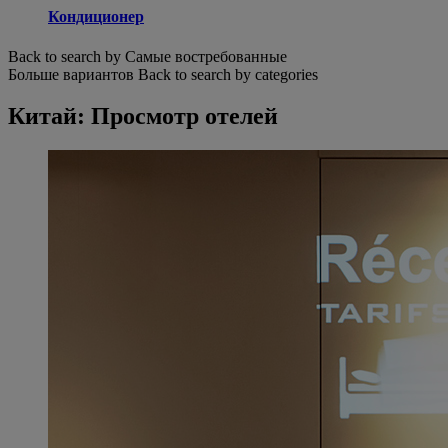
Кондиционер
Back to search by Самые востребованные
Больше вариантов
Back to search by categories
Китай: Просмотр отелей