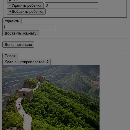
- Удалить ребенка
+Добавить ребенка
Удалить
Добавить комнату
Дополнительно
Поиск
Куда вы отправляетесь?