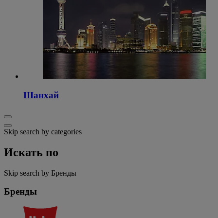
Шанхай
Skip search by categories
Искать по
Skip search by Бренды
Бренды