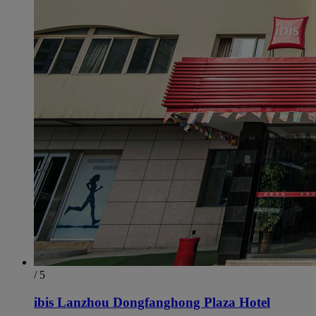
/ 5
ibis Lanzhou Dongfanghong Plaza Hotel