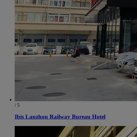
/ 5
Ibis Lanzhou Railway Bureau Hotel