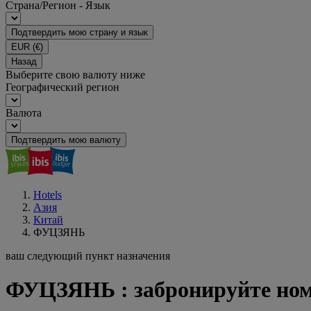
Страна/Регион - Язык
Подтвердить мою страну и язык
EUR
(€)
Назад
Выберите свою валюту ниже
Географический регион
Валюта
Подтвердить мою валюту
Hotels
Азия
Китай
ФУЦЗЯНЬ
ваш следующий пункт назначения
ФУЦЗЯНЬ : забронируйте номе