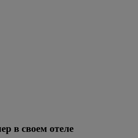
р в своем отеле