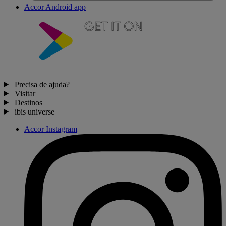
Accor Android app
Precisa de ajuda?
Visitar
Destinos
ibis universe
Accor Instagram