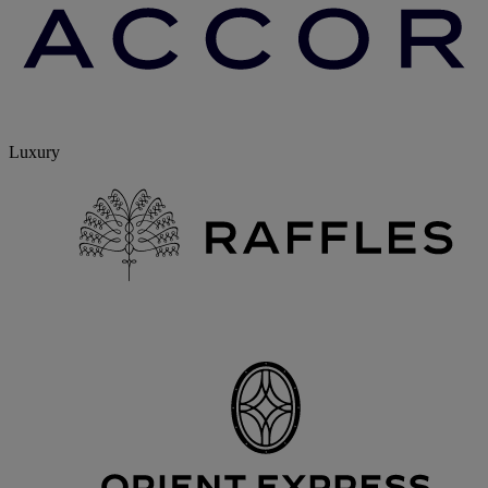
Luxury