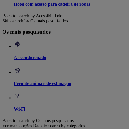
Hotel com acesso para cadeira de rodas
Back to search by Acessibilidade
Skip search by Os mais pesquisados
Os mais pesquisados
Ar condicionado
Permite animais de estimação
Wi-Fi
Back to search by Os mais pesquisados
Ver mais opções
Back to search by categories