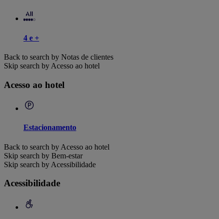
4 e +
Back to search by Notas de clientes
Skip search by Acesso ao hotel
Acesso ao hotel
Estacionamento
Back to search by Acesso ao hotel
Skip search by Bem-estar
Skip search by Acessibilidade
Acessibilidade