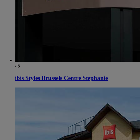
/ 5
ibis Styles Brussels Centre Stephanie