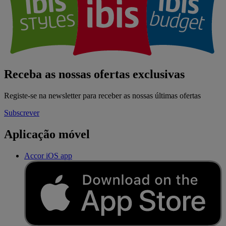
Receba as nossas ofertas exclusivas
Registe-se na newsletter para receber as nossas últimas ofertas
Subscrever
Aplicação móvel
Accor iOS app