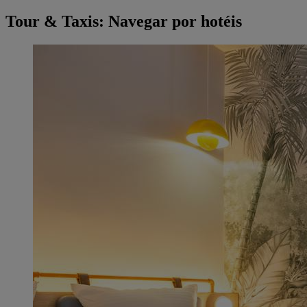
Tour & Taxis: Navegar por hotéis