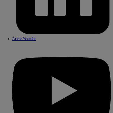
Accor Youtube