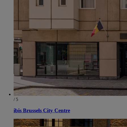
/ 5
ibis Brussels City Centre