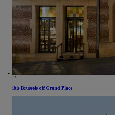
/ 5
ibis Brussels off Grand Place