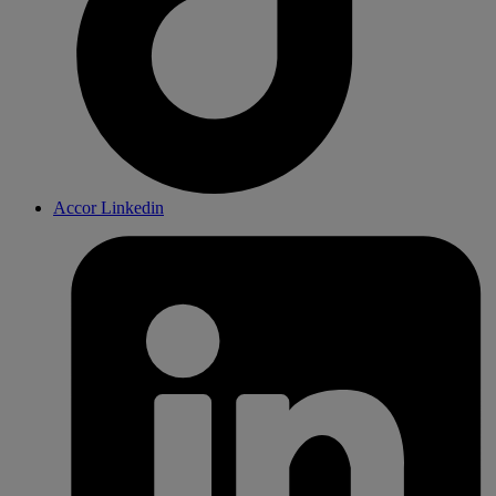
Accor Linkedin