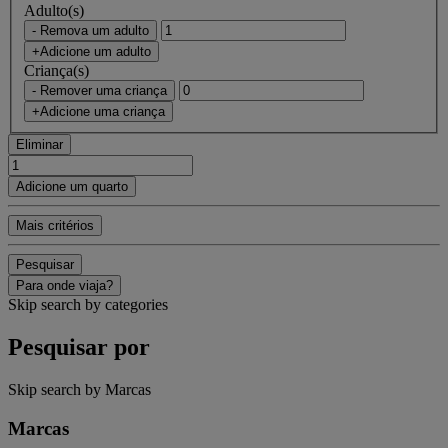
Adulto(s)
- Remova um adulto
+Adicione um adulto
Criança(s)
- Remover uma criança
+Adicione uma criança
Eliminar
Adicione um quarto
Mais critérios
Pesquisar
Para onde viaja?
Skip search by categories
Pesquisar por
Skip search by Marcas
Marcas