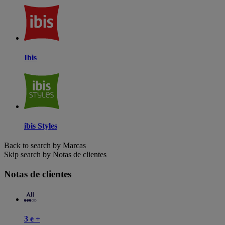
Ibis
ibis Styles
Back to search by Marcas
Skip search by Notas de clientes
Notas de clientes
3 e +