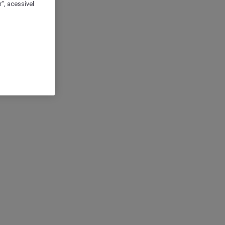
", acessível