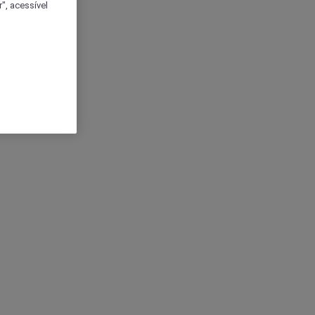
", acessível