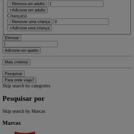
- Remova um adulto
+Adicione um adulto
Criança(s)
- Remover uma criança
+Adicione uma criança
Eliminar
Adicione um quarto
Mais critérios
Pesquisar
Para onde viaja?
Skip search by categories
Pesquisar por
Skip search by Marcas
Marcas