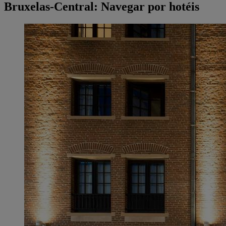
Bruxelas-Central: Navegar por hotéis