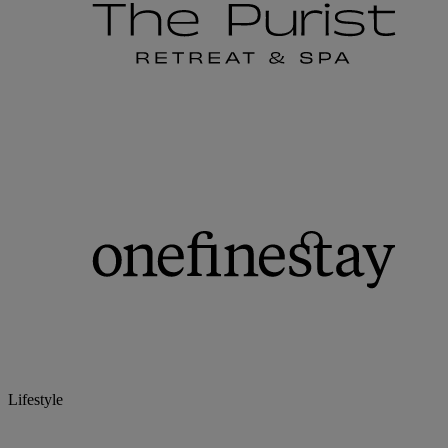
Lifestyle