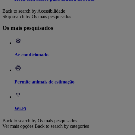
Back to search by Acessibilidade
Skip search by Os mais pesquisados
Os mais pesquisados
Ar condicionado
Permite animais de estimação
Wi-Fi
Back to search by Os mais pesquisados
Ver mais opções
Back to search by categories