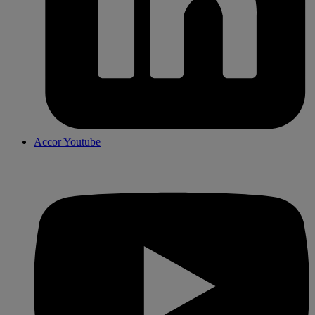
Accor Youtube