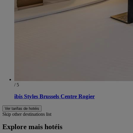
/ 5
ibis Styles Brussels Centre Rogier
Ver tarifas de hotéis
Skip other destinations list
Explore mais hotéis