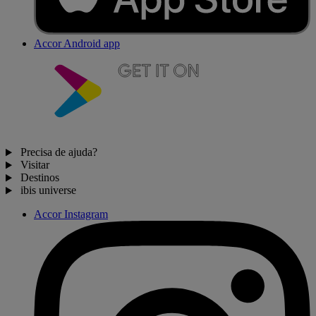
Accor Android app
Precisa de ajuda?
Visitar
Destinos
ibis universe
Accor Instagram