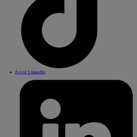
Accor Linkedin