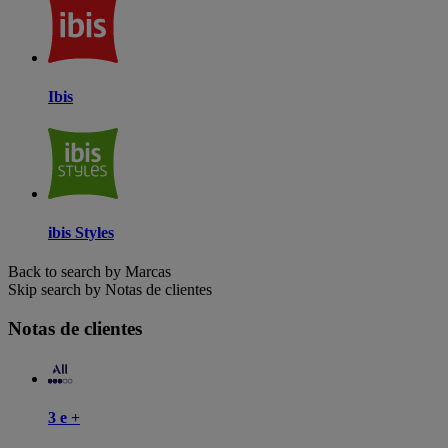
Ibis
ibis Styles
Back to search by Marcas
Skip search by Notas de clientes
Notas de clientes
3 e +