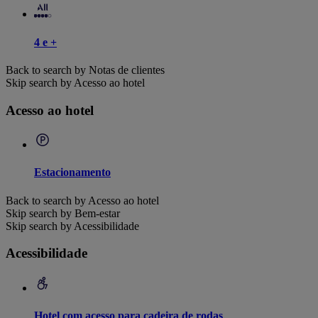
4 e +
Back to search by Notas de clientes
Skip search by Acesso ao hotel
Acesso ao hotel
Estacionamento
Back to search by Acesso ao hotel
Skip search by Bem-estar
Skip search by Acessibilidade
Acessibilidade
Hotel com acesso para cadeira de rodas