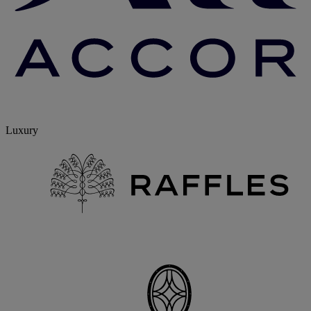
Luxury