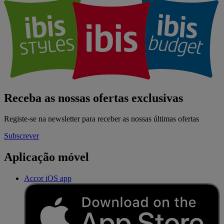
Receba as nossas ofertas exclusivas
Registe-se na newsletter para receber as nossas últimas ofertas
Subscrever
Aplicação móvel
Accor iOS app