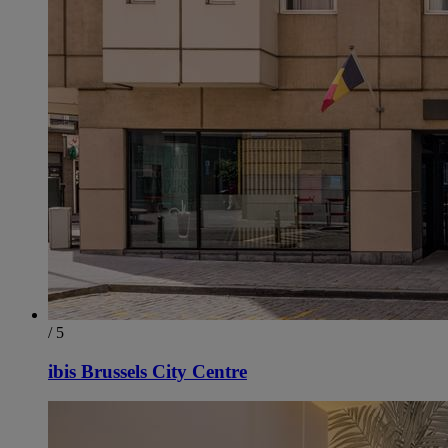
/ 5
ibis Brussels City Centre