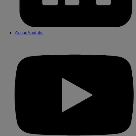
Accor Youtube