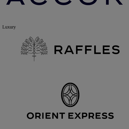
Luxury