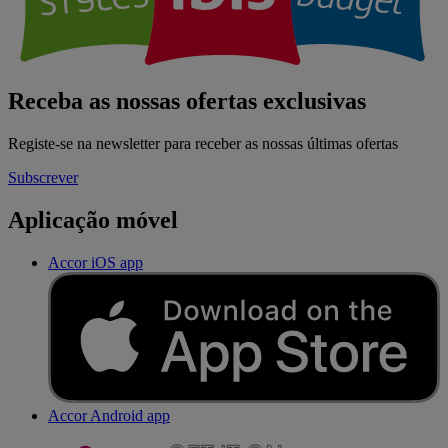
Receba as nossas ofertas exclusivas
Registe-se na newsletter para receber as nossas últimas ofertas
Subscrever
Aplicação móvel
Accor iOS app
Accor Android app