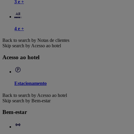
3 e +
4 e +
Back to search by Notas de clientes
Skip search by Acesso ao hotel
Acesso ao hotel
Estacionamento
Back to search by Acesso ao hotel
Skip search by Bem-estar
Bem-estar