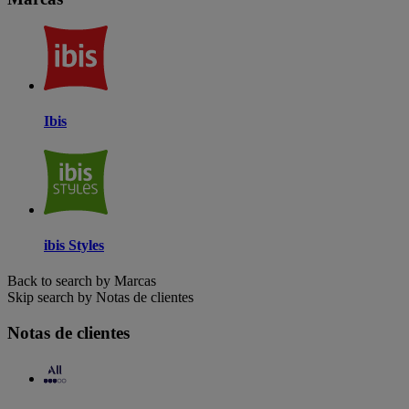
Ibis
ibis Styles
Back to search by Marcas
Skip search by Notas de clientes
Notas de clientes