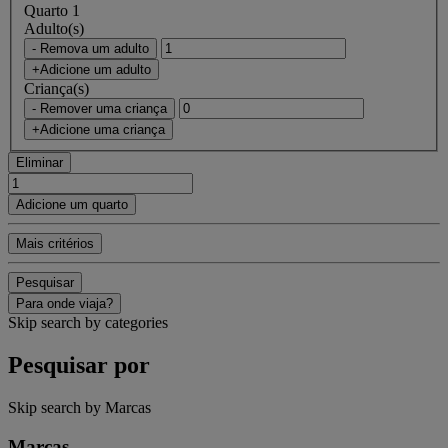
Quarto 1
Adulto(s)
- Remova um adulto
+Adicione um adulto
Criança(s)
- Remover uma criança
+Adicione uma criança
Eliminar
Adicione um quarto
Mais critérios
Pesquisar
Para onde viaja?
Skip search by categories
Pesquisar por
Skip search by Marcas
Marcas