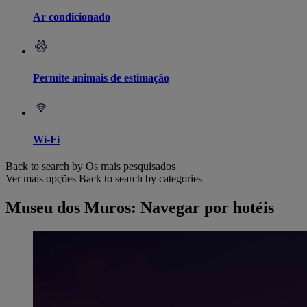
Ar condicionado
Permite animais de estimação
Wi-Fi
Back to search by Os mais pesquisados
Ver mais opções
Back to search by categories
Museu dos Muros: Navegar por hotéis