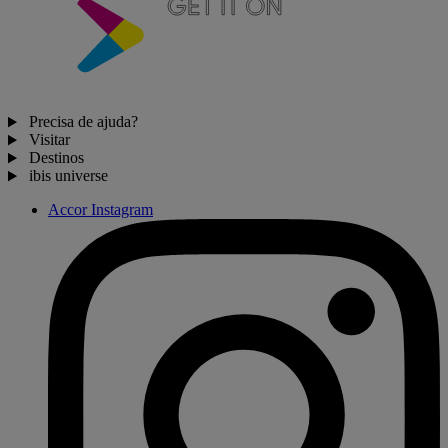
Precisa de ajuda?
Visitar
Destinos
ibis universe
Accor Instagram