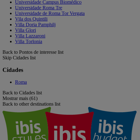
Universidade Campus Biomédico
Universidade Roma Tre
Universidade de Roma Tor Vergata
Vila dos Quintili
Villa Doria Pamphilj
Villa Glori
Villa Lazzaroni
Villa Torlonia
Back to Pontos de interesse list
Skip Cidades list
Cidades
Roma
Back to Cidades list
Mostrar mais (61)
Back to other destinations list