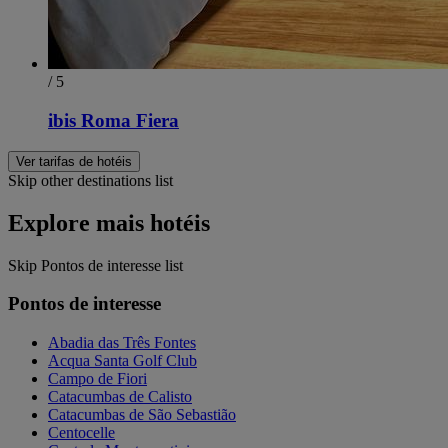
/ 5
ibis Roma Fiera
Ver tarifas de hotéis
Skip other destinations list
Explore mais hotéis
Skip Pontos de interesse list
Pontos de interesse
Abadia das Três Fontes
Acqua Santa Golf Club
Campo de Fiori
Catacumbas de Calisto
Catacumbas de São Sebastião
Centocelle