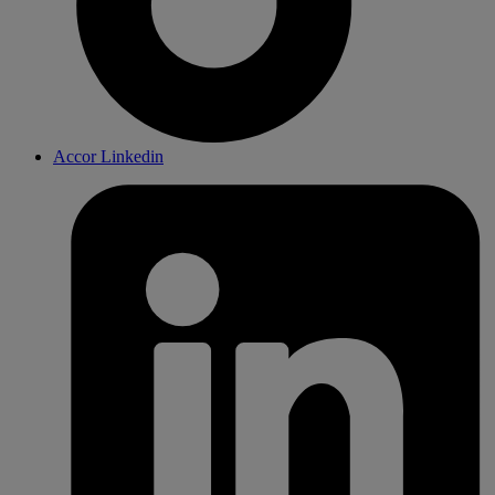
Accor Linkedin