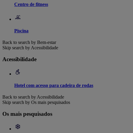
Centro de fitness
Piscina
Back to search by Bem-estar
Skip search by Acessibilidade
Acessibilidade
Hotel com acesso para cadeira de rodas
Back to search by Acessibilidade
Skip search by Os mais pesquisados
Os mais pesquisados