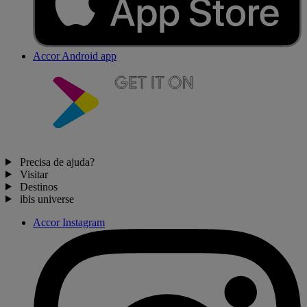
Accor Android app
Precisa de ajuda?
Visitar
Destinos
ibis universe
Accor Instagram