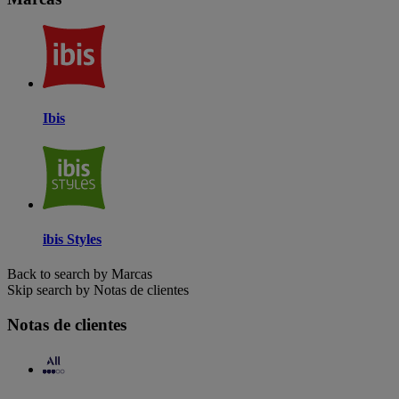
Ibis
ibis Styles
Back to search by Marcas
Skip search by Notas de clientes
Notas de clientes