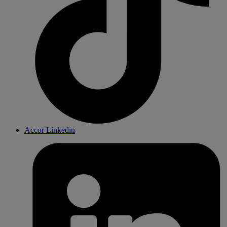
Accor Linkedin