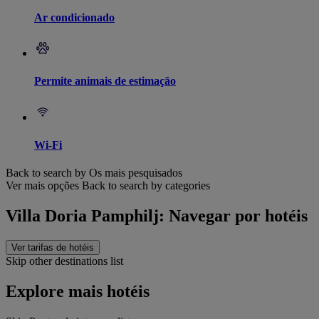
Ar condicionado
Permite animais de estimação
Wi-Fi
Back to search by Os mais pesquisados
Ver mais opções
Back to search by categories
Villa Doria Pamphilj: Navegar por hotéis
Ver tarifas de hotéis
Skip other destinations list
Explore mais hotéis