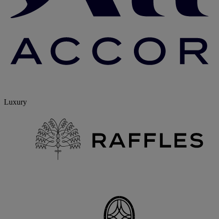
Luxury