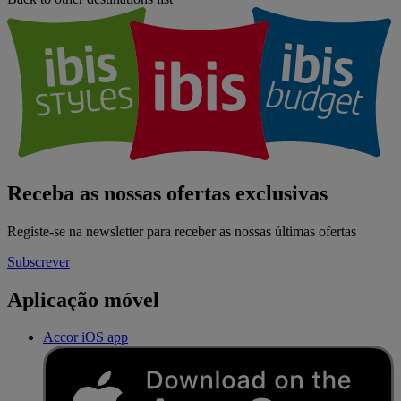
Receba as nossas ofertas exclusivas
Registe-se na newsletter para receber as nossas últimas ofertas
Subscrever
Aplicação móvel
Accor iOS app