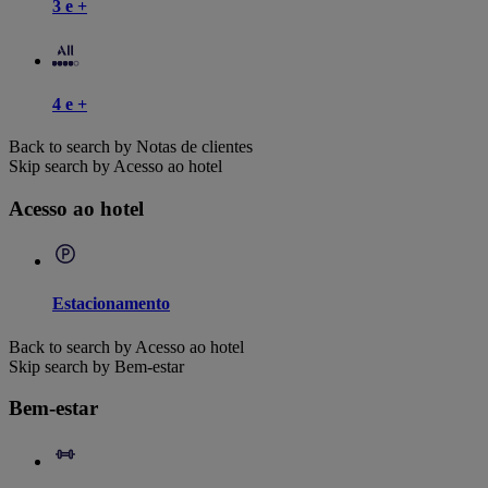
3 e +
4 e +
Back to search by Notas de clientes
Skip search by Acesso ao hotel
Acesso ao hotel
Estacionamento
Back to search by Acesso ao hotel
Skip search by Bem-estar
Bem-estar