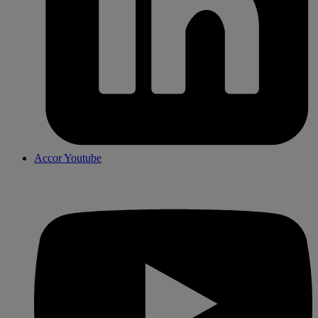
Accor Youtube