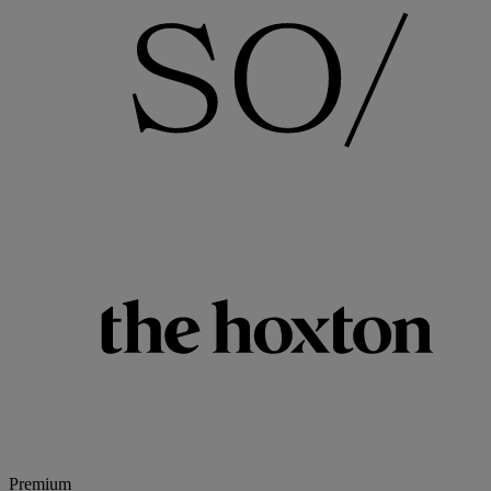
Premium