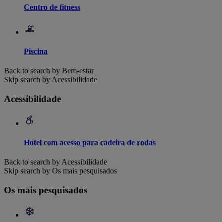
Centro de fitness
Piscina
Back to search by Bem-estar
Skip search by Acessibilidade
Acessibilidade
Hotel com acesso para cadeira de rodas
Back to search by Acessibilidade
Skip search by Os mais pesquisados
Os mais pesquisados