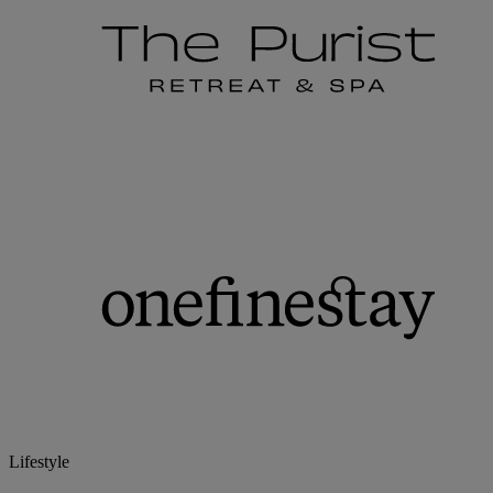
Lifestyle