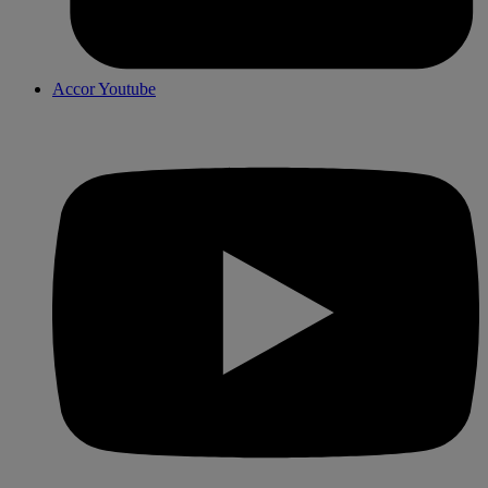
Accor Youtube