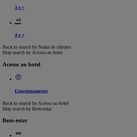
3 e +
4 e +
Back to search by Notas de clientes
Skip search by Acesso ao hotel
Acesso ao hotel
Estacionamento
Back to search by Acesso ao hotel
Skip search by Bem-estar
Bem-estar