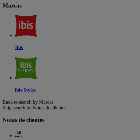
Marcas
Ibis
ibis Styles
Back to search by Marcas
Skip search by Notas de clientes
Notas de clientes