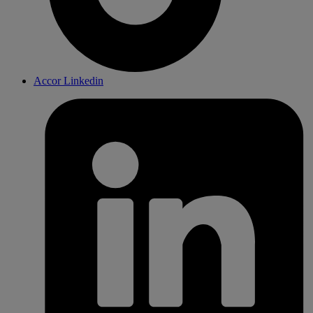
Accor Linkedin