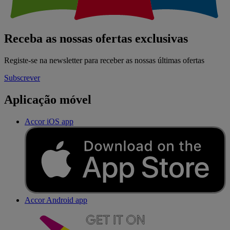
Receba as nossas ofertas exclusivas
Registe-se na newsletter para receber as nossas últimas ofertas
Subscrever
Aplicação móvel
Accor iOS app
Accor Android app