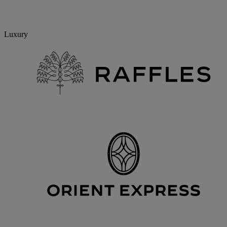
Luxury