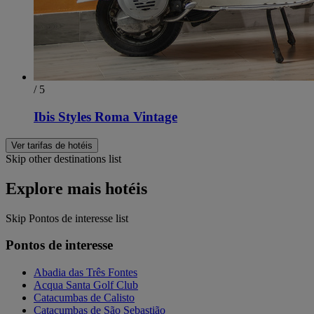
/ 5
Ibis Styles Roma Vintage
Ver tarifas de hotéis
Skip other destinations list
Explore mais hotéis
Skip Pontos de interesse list
Pontos de interesse
Abadia das Três Fontes
Acqua Santa Golf Club
Catacumbas de Calisto
Catacumbas de São Sebastião