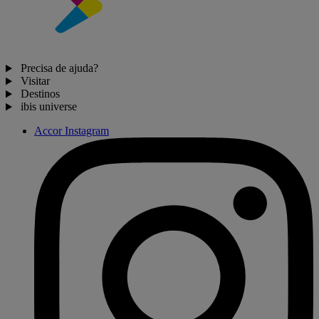
Precisa de ajuda?
Visitar
Destinos
ibis universe
Accor Instagram