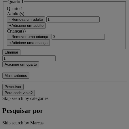
Quarto 1
Quarto 1
Adulto(s)
- Remova um adulto
+Adicione um adulto
Criança(s)
- Remover uma criança
+Adicione uma criança
Eliminar
Adicione um quarto
Mais critérios
Pesquisar
Para onde viaja?
Skip search by categories
Pesquisar por
Skip search by Marcas