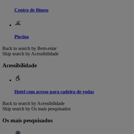
Centro de fitness
Piscina
Back to search by Bem-estar
Skip search by Acessibilidade
Acessibilidade
Hotel com acesso para cadeira de rodas
Back to search by Acessibilidade
Skip search by Os mais pesquisados
Os mais pesquisados