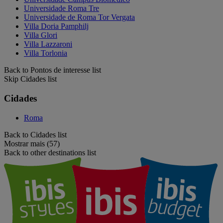
Universidade Roma Tre
Universidade de Roma Tor Vergata
Villa Doria Pamphilj
Villa Glori
Villa Lazzaroni
Villa Torlonia
Back to Pontos de interesse list
Skip Cidades list
Cidades
Roma
Back to Cidades list
Mostrar mais (57)
Back to other destinations list