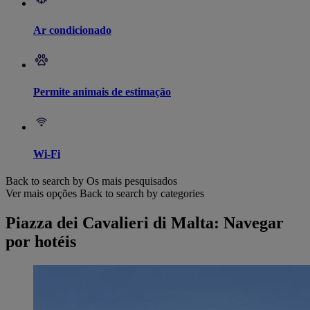
Ar condicionado
Permite animais de estimação
Wi-Fi
Back to search by Os mais pesquisados
Ver mais opções
Back to search by categories
Piazza dei Cavalieri di Malta: Navegar
por hotéis