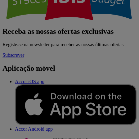
Receba as nossas ofertas exclusivas
Registe-se na newsletter para receber as nossas últimas ofertas
Subscrever
Aplicação móvel
Accor iOS app
Accor Android app