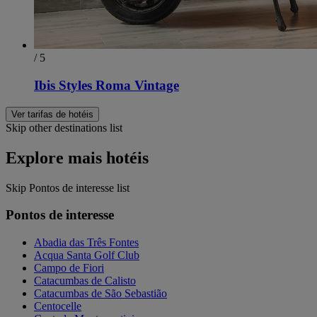
/ 5
Ibis Styles Roma Vintage
Ver tarifas de hotéis
Skip other destinations list
Explore mais hotéis
Skip Pontos de interesse list
Pontos de interesse
Abadia das Três Fontes
Acqua Santa Golf Club
Campo de Fiori
Catacumbas de Calisto
Catacumbas de São Sebastião
Centocelle