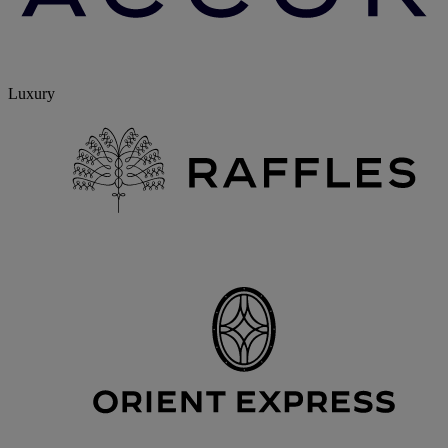
Luxury