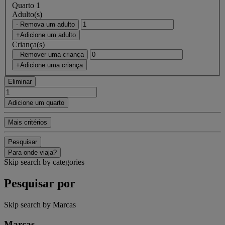
Quarto 1
Adulto(s)
- Remova um adulto
+Adicione um adulto
Criança(s)
- Remover uma criança
+Adicione uma criança
Eliminar
Adicione um quarto
Mais critérios
Pesquisar
Para onde viaja?
Skip search by categories
Pesquisar por
Skip search by Marcas
Marcas