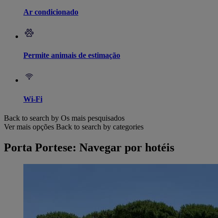
Ar condicionado
Permite animais de estimação
Wi-Fi
Back to search by Os mais pesquisados
Ver mais opções
Back to search by categories
Porta Portese: Navegar por hotéis