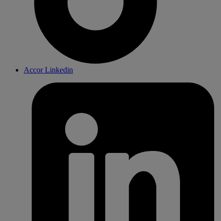
Accor Linkedin