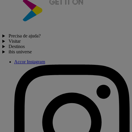
Precisa de ajuda?
Visitar
Destinos
ibis universe
Accor Instagram