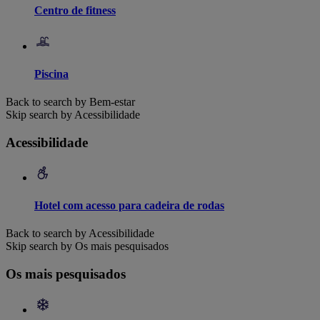
Centro de fitness
Piscina
Back to search by Bem-estar
Skip search by Acessibilidade
Acessibilidade
Hotel com acesso para cadeira de rodas
Back to search by Acessibilidade
Skip search by Os mais pesquisados
Os mais pesquisados