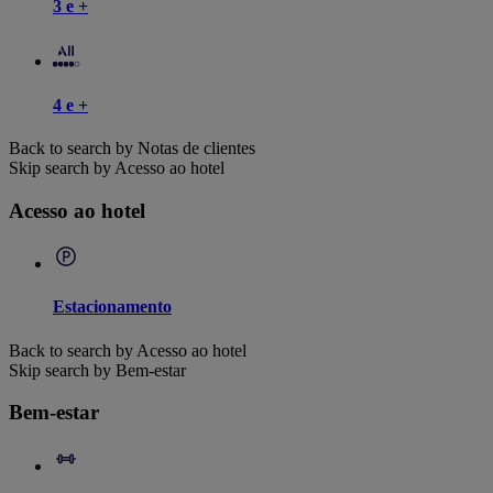
3 e +
4 e +
Back to search by Notas de clientes
Skip search by Acesso ao hotel
Acesso ao hotel
Estacionamento
Back to search by Acesso ao hotel
Skip search by Bem-estar
Bem-estar