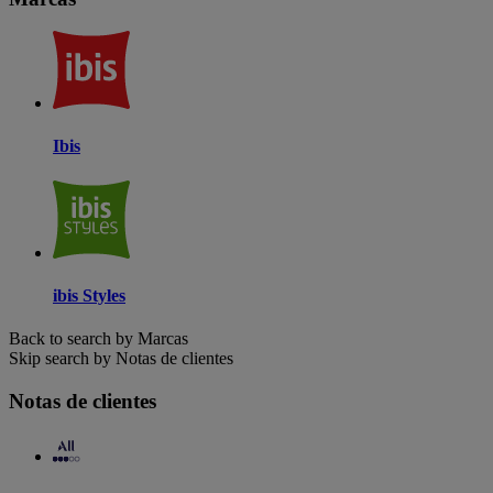
Ibis
ibis Styles
Back to search by Marcas
Skip search by Notas de clientes
Notas de clientes