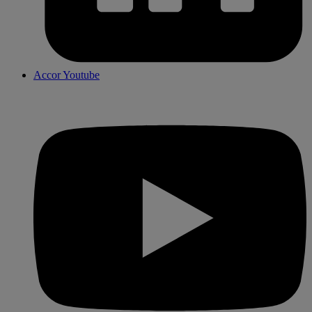
Accor Youtube