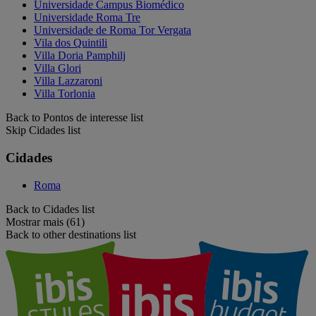
Universidade Campus Biomédico
Universidade Roma Tre
Universidade de Roma Tor Vergata
Vila dos Quintili
Villa Doria Pamphilj
Villa Glori
Villa Lazzaroni
Villa Torlonia
Back to Pontos de interesse list
Skip Cidades list
Cidades
Roma
Back to Cidades list
Mostrar mais (61)
Back to other destinations list