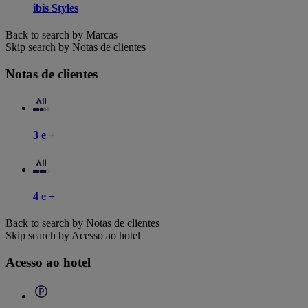
ibis Styles
Back to search by Marcas
Skip search by Notas de clientes
Notas de clientes
3 e +
4 e +
Back to search by Notas de clientes
Skip search by Acesso ao hotel
Acesso ao hotel