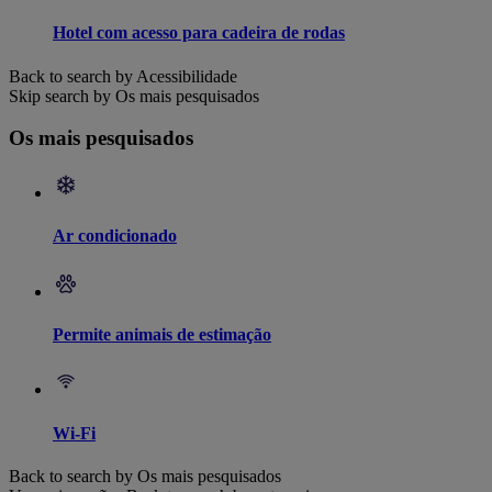
Hotel com acesso para cadeira de rodas
Back to search by Acessibilidade
Skip search by Os mais pesquisados
Os mais pesquisados
Ar condicionado
Permite animais de estimação
Wi-Fi
Back to search by Os mais pesquisados