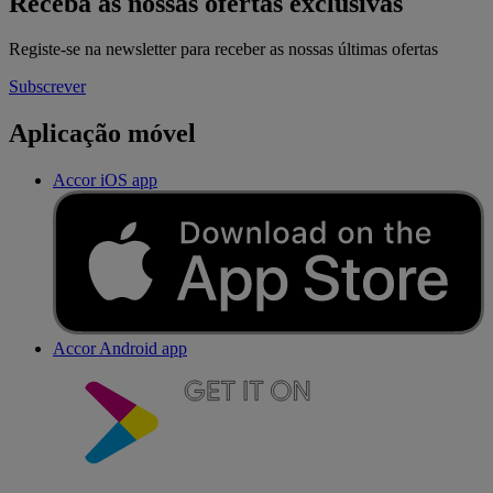
Receba as nossas ofertas exclusivas
Registe-se na newsletter para receber as nossas últimas ofertas
Subscrever
Aplicação móvel
Accor iOS app
Accor Android app