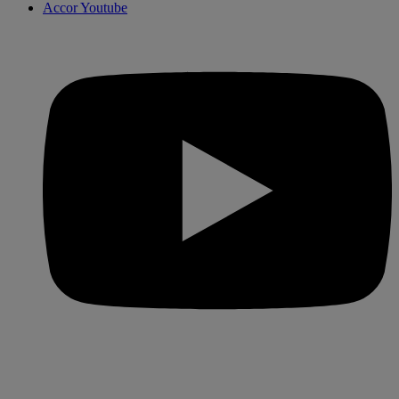
Accor Youtube