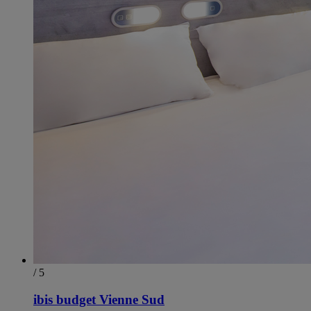
/ 5
ibis budget Vienne Sud