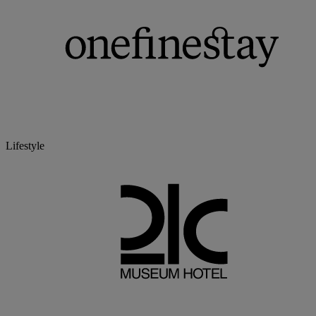
Lifestyle