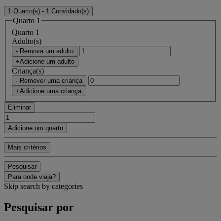
1 Quarto(s) - 1 Convidado(s)
Quarto 1
Quarto 1
Adulto(s)
- Remova um adulto
+Adicione um adulto
Criança(s)
- Remover uma criança
+Adicione uma criança
Eliminar
Adicione um quarto
Mais critérios
Pesquisar
Para onde viaja?
Skip search by categories
Pesquisar por