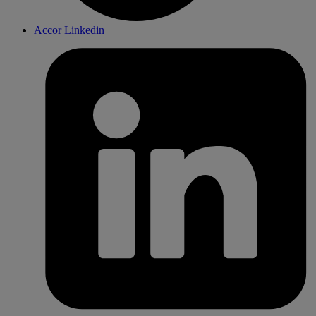
Accor Linkedin