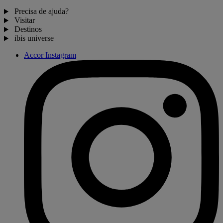
Precisa de ajuda?
Visitar
Destinos
ibis universe
Accor Instagram