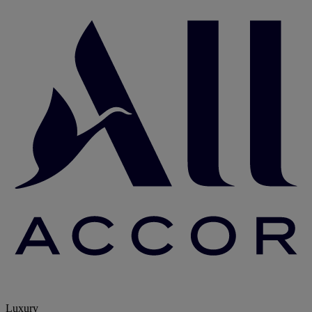
Luxury