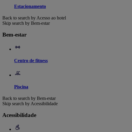
Estacionamento
Back to search by Acesso ao hotel
Skip search by Bem-estar
Bem-estar
Centro de fitness
Piscina
Back to search by Bem-estar
Skip search by Acessibilidade
Acessibilidade