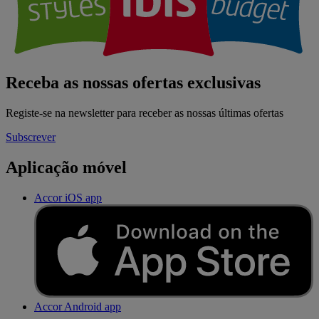
Receba as nossas ofertas exclusivas
Registe-se na newsletter para receber as nossas últimas ofertas
Subscrever
Aplicação móvel
Accor iOS app
Accor Android app