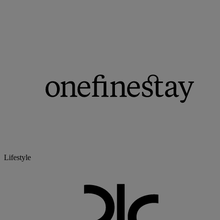
Lifestyle