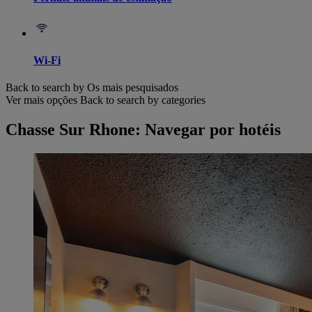
Wi-Fi
Back to search by Os mais pesquisados
Ver mais opções
Back to search by categories
Chasse Sur Rhone: Navegar por hotéis