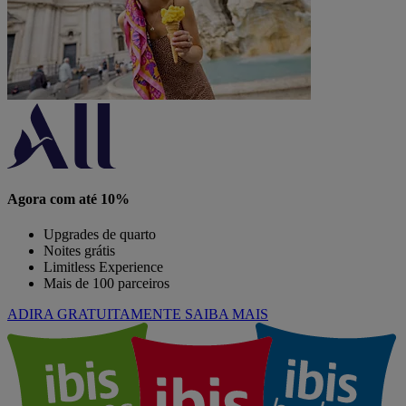
Agora com até 10%
Upgrades de quarto
Noites grátis
Limitless Experience
Mais de 100 parceiros
ADIRA GRATUITAMENTE
SAIBA MAIS