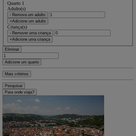
Quarto 1
Adulto(s)
- Remova um adulto
+Adicione um adulto
Criança(s)
- Remover uma criança
+Adicione uma criança
Eliminar
Adicione um quarto
Mais critérios
Pesquisar
Para onde viaja?