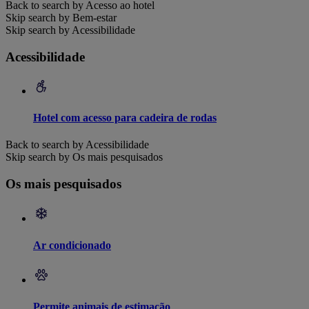
Back to search by Acesso ao hotel
Skip search by Bem-estar
Skip search by Acessibilidade
Acessibilidade
Hotel com acesso para cadeira de rodas
Back to search by Acessibilidade
Skip search by Os mais pesquisados
Os mais pesquisados
Ar condicionado
Permite animais de estimação