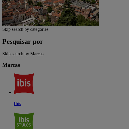
Skip search by categories
Pesquisar por
Skip search by Marcas
Marcas
Ibis