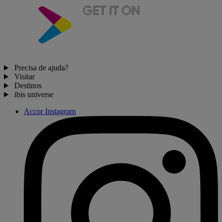
Precisa de ajuda?
Visitar
Destinos
ibis universe
Accor Instagram