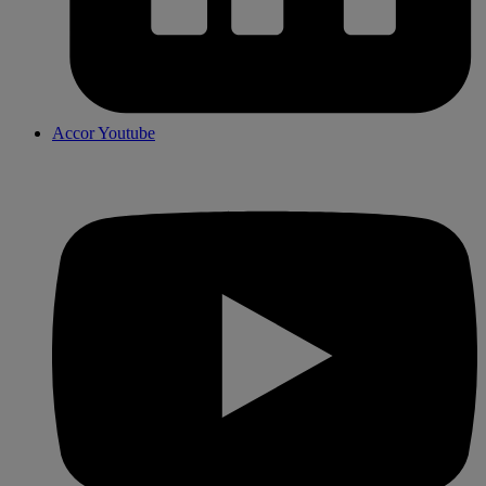
Accor Youtube