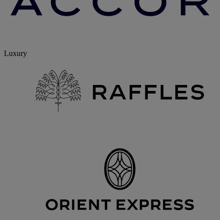
Luxury