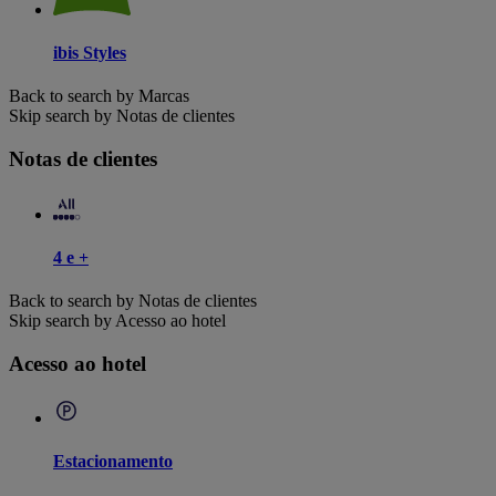
ibis Styles
Back to search by Marcas
Skip search by Notas de clientes
Notas de clientes
4 e +
Back to search by Notas de clientes
Skip search by Acesso ao hotel
Acesso ao hotel
Estacionamento