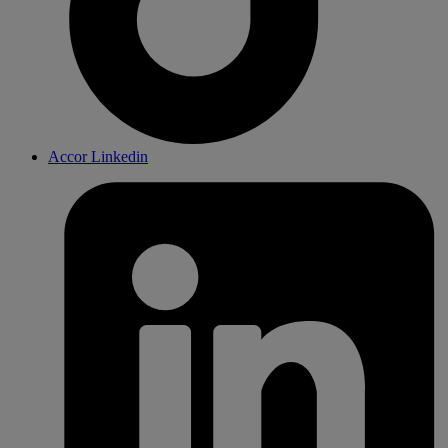
Accor Linkedin