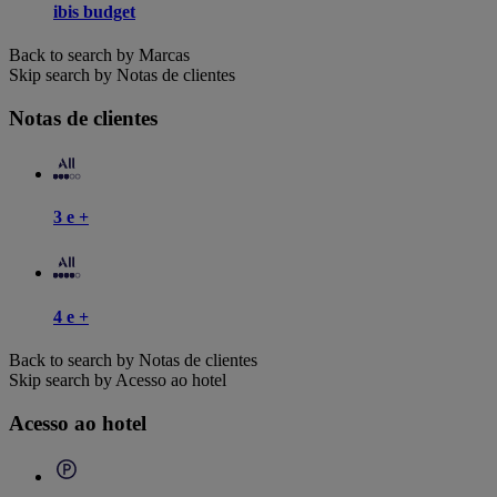
ibis budget
Back to search by Marcas
Skip search by Notas de clientes
Notas de clientes
3 e +
4 e +
Back to search by Notas de clientes
Skip search by Acesso ao hotel
Acesso ao hotel