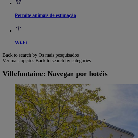
Permite animais de estimação
Wi-Fi
Back to search by Os mais pesquisados
Ver mais opções
Back to search by categories
Villefontaine: Navegar por hotéis