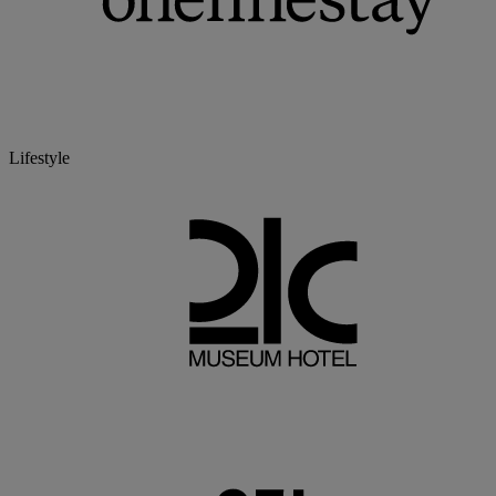
Lifestyle