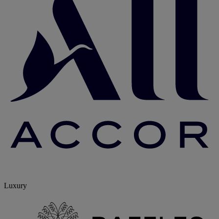
Luxury