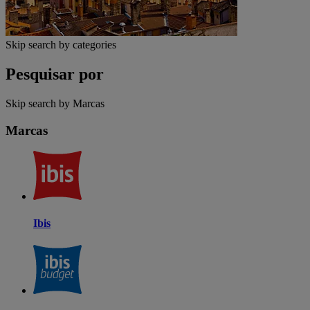
Skip search by categories
Pesquisar por
Skip search by Marcas
Marcas
Ibis