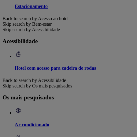
Estacionamento
Back to search by Acesso ao hotel
Skip search by Bem-estar
Skip search by Acessibilidade
Acessibilidade
Hotel com acesso para cadeira de rodas
Back to search by Acessibilidade
Skip search by Os mais pesquisados
Os mais pesquisados
Ar condicionado