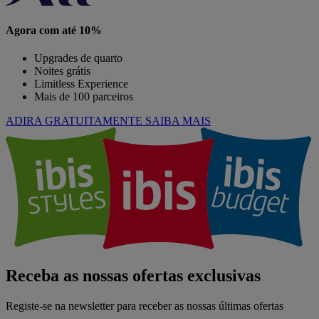
Agora com até 10%
Upgrades de quarto
Noites grátis
Limitless Experience
Mais de 100 parceiros
ADIRA GRATUITAMENTE
SAIBA MAIS
Receba as nossas ofertas exclusivas
Registe-se na newsletter para receber as nossas últimas ofertas