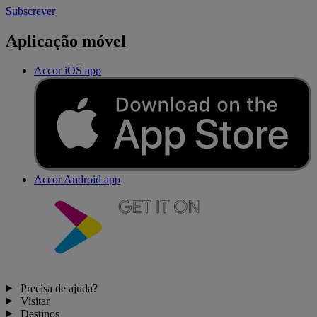
Subscrever
Aplicação móvel
Accor iOS app
Accor Android app
Precisa de ajuda?
Visitar
Destinos