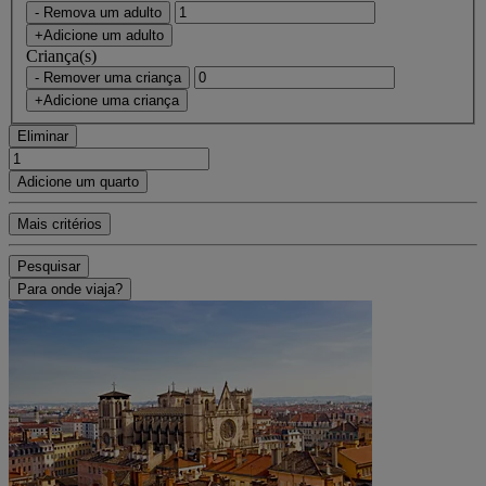
- Remova um adulto
+Adicione um adulto
Criança(s)
- Remover uma criança
+Adicione uma criança
Eliminar
Adicione um quarto
Mais critérios
Pesquisar
Para onde viaja?