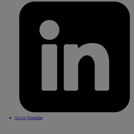
Accor Youtube