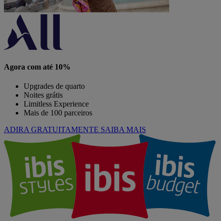
Agora com até 10%
Upgrades de quarto
Noites grátis
Limitless Experience
Mais de 100 parceiros
ADIRA GRATUITAMENTE
SAIBA MAIS