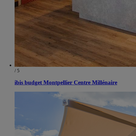
/ 5
ibis budget Montpellier Centre Millénaire