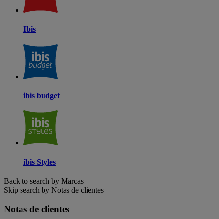
Ibis
ibis budget
ibis Styles
Back to search by Marcas
Skip search by Notas de clientes
Notas de clientes