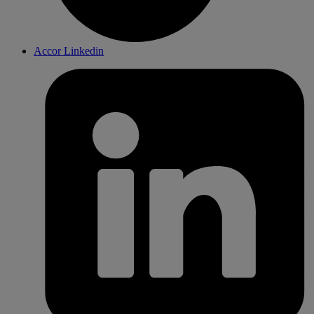
Accor Linkedin