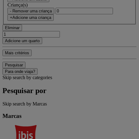
Criança(s)
- Remover uma criança
+Adicione uma criança
Eliminar
Adicione um quarto
Mais critérios
Pesquisar
Para onde viaja?
Skip search by categories
Pesquisar por
Skip search by Marcas
Marcas