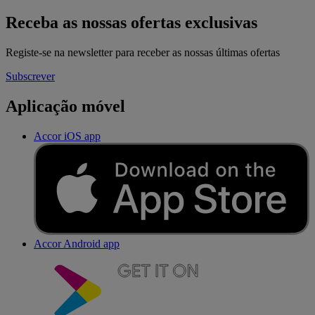
Receba as nossas ofertas exclusivas
Registe-se na newsletter para receber as nossas últimas ofertas
Subscrever
Aplicação móvel
Accor iOS app
Accor Android app