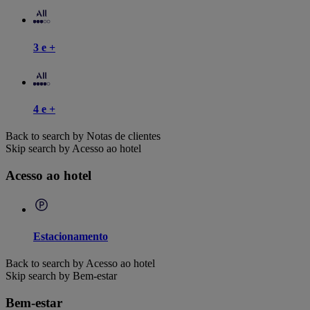
3 e +
4 e +
Back to search by Notas de clientes
Skip search by Acesso ao hotel
Acesso ao hotel
Estacionamento
Back to search by Acesso ao hotel
Skip search by Bem-estar
Bem-estar