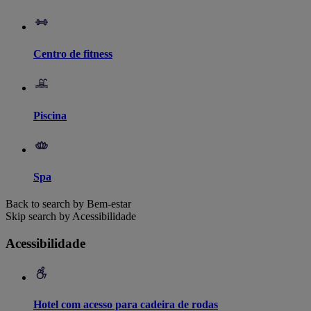
Centro de fitness
Piscina
Spa
Back to search by Bem-estar
Skip search by Acessibilidade
Acessibilidade
Hotel com acesso para cadeira de rodas