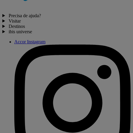
Precisa de ajuda?
Visitar
Destinos
ibis universe
Accor Instagram