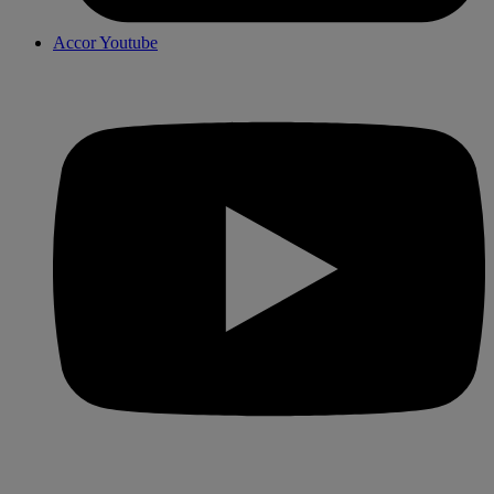
Accor Youtube