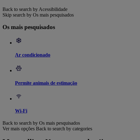
Back to search by Acessibilidade
Skip search by Os mais pesquisados
Os mais pesquisados
Ar condicionado
Permite animais de estimação
Wi-Fi
Back to search by Os mais pesquisados
Ver mais opções
Back to search by categories