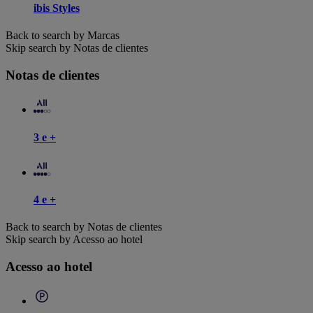
ibis Styles
Back to search by Marcas
Skip search by Notas de clientes
Notas de clientes
3 e +
4 e +
Back to search by Notas de clientes
Skip search by Acesso ao hotel
Acesso ao hotel