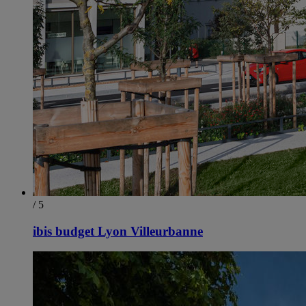
/ 5
ibis budget Lyon Villeurbanne