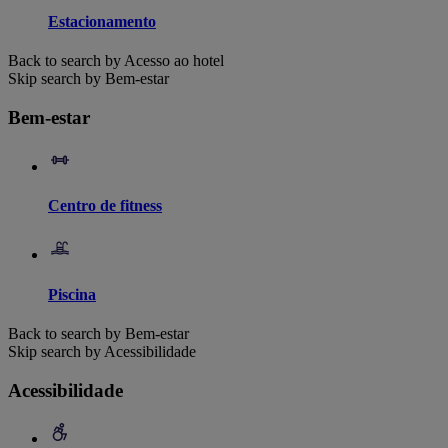
Estacionamento
Back to search by Acesso ao hotel
Skip search by Bem-estar
Bem-estar
Centro de fitness
Piscina
Back to search by Bem-estar
Skip search by Acessibilidade
Acessibilidade