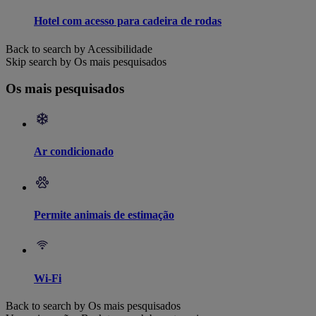
Hotel com acesso para cadeira de rodas
Back to search by Acessibilidade
Skip search by Os mais pesquisados
Os mais pesquisados
Ar condicionado
Permite animais de estimação
Wi-Fi
Back to search by Os mais pesquisados