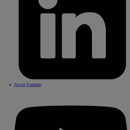
Accor Youtube