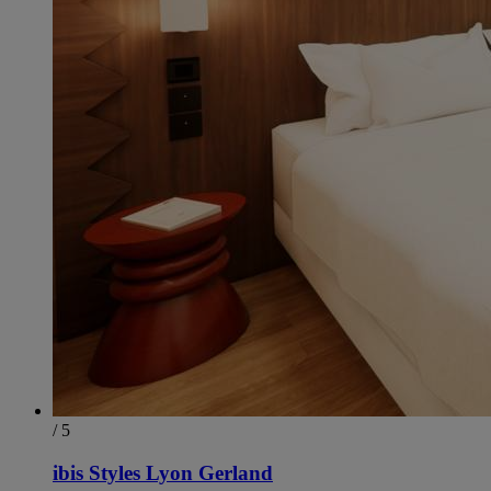
/ 5
ibis Styles Lyon Gerland