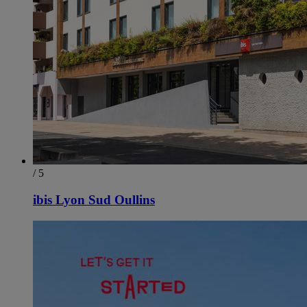
/ 5
ibis Lyon Sud Oullins