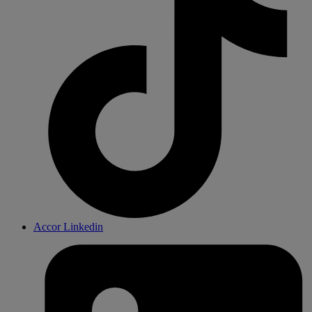
Accor Linkedin