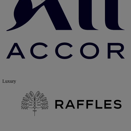
Luxury