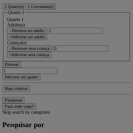
1 Quarto(s) - 1 Convidado(s)
Quarto 1
Quarto 1
Adulto(s)
- Remova um adulto
+Adicione um adulto
Criança(s)
- Remover uma criança
+Adicione uma criança
Eliminar
Adicione um quarto
Mais critérios
Pesquisar
Para onde viaja?
Skip search by categories
Pesquisar por