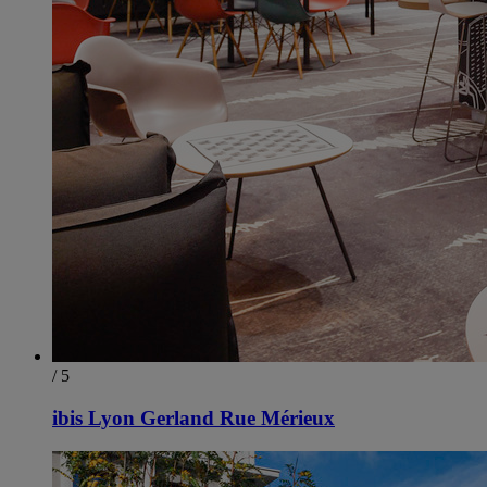
/ 5
ibis Lyon Gerland Rue Mérieux