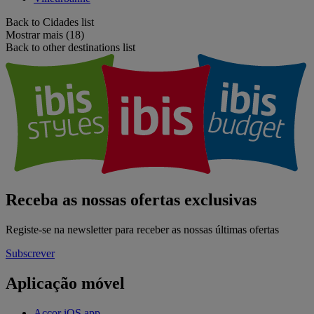
Back to Cidades list
Mostrar mais (18)
Back to other destinations list
Receba as nossas ofertas exclusivas
Registe-se na newsletter para receber as nossas últimas ofertas
Subscrever
Aplicação móvel
Accor iOS app