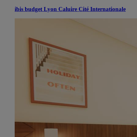
ibis budget Lyon Caluire Cité Internationale