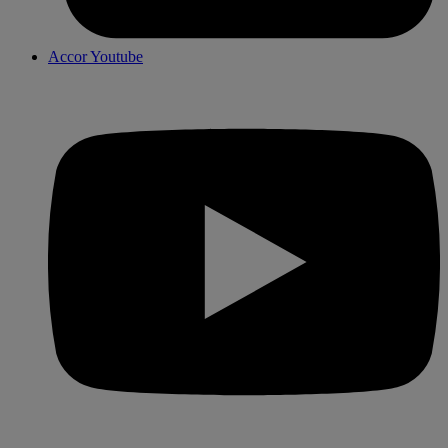
Accor Youtube