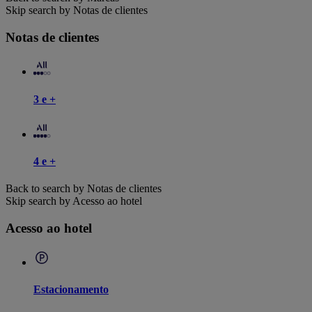
Skip search by Notas de clientes
Notas de clientes
3 e +
4 e +
Back to search by Notas de clientes
Skip search by Acesso ao hotel
Acesso ao hotel
Estacionamento