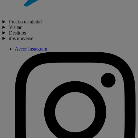
Precisa de ajuda?
Visitar
Destinos
ibis universe
Accor Instagram