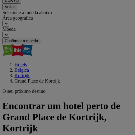
EUR
(€)
Voltar
Selecione a moeda abaixo
Área geográfica
Moeda
Confirmar a moeda
Hotels
Bélgica
Kortrijk
Grand Place de Kortrijk
O seu próximo destino
Encontrar um hotel perto de
Grand Place de Kortrijk,
Kortrijk