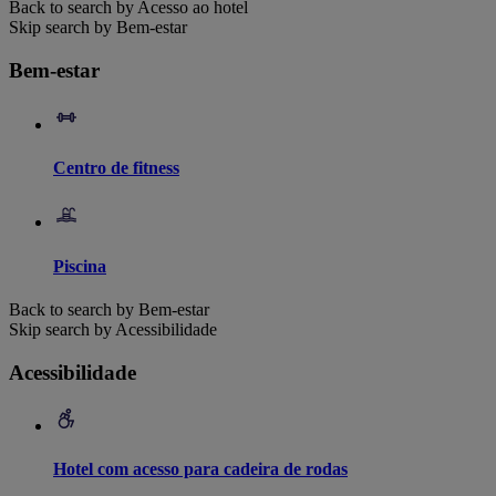
Back to search by Acesso ao hotel
Skip search by Bem-estar
Bem-estar
Centro de fitness
Piscina
Back to search by Bem-estar
Skip search by Acessibilidade
Acessibilidade
Hotel com acesso para cadeira de rodas