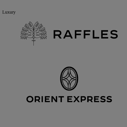
Luxury