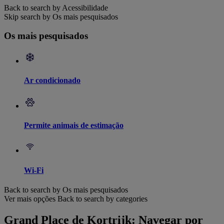
Back to search by Acessibilidade
Skip search by Os mais pesquisados
Os mais pesquisados
Ar condicionado
Permite animais de estimação
Wi-Fi
Back to search by Os mais pesquisados
Ver mais opções
Back to search by categories
Grand Place de Kortrijk: Navegar por