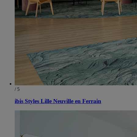
/ 5
ibis Styles Lille Neuville en Ferrain