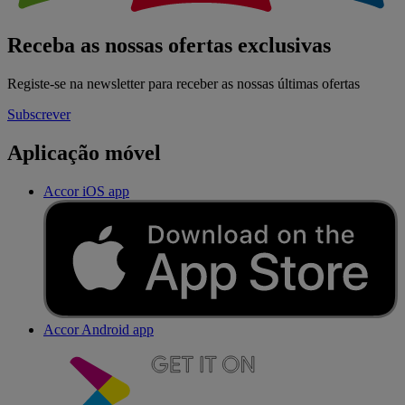
Receba as nossas ofertas exclusivas
Registe-se na newsletter para receber as nossas últimas ofertas
Subscrever
Aplicação móvel
Accor iOS app
Accor Android app