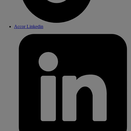
Accor Linkedin