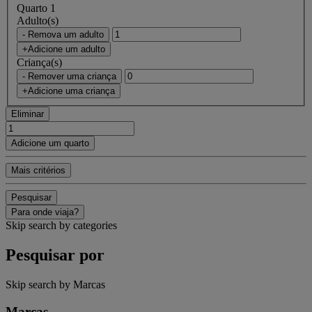
Quarto 1
Adulto(s)
- Remova um adulto
+Adicione um adulto
Criança(s)
- Remover uma criança
+Adicione uma criança
Eliminar
Adicione um quarto
Mais critérios
Pesquisar
Para onde viaja?
Skip search by categories
Pesquisar por
Skip search by Marcas
Marcas