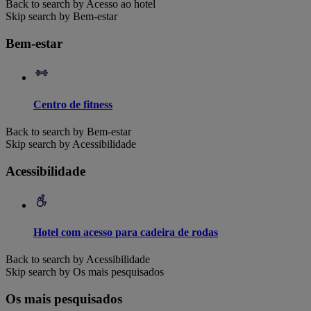
Back to search by Acesso ao hotel
Skip search by Bem-estar
Bem-estar
Centro de fitness
Back to search by Bem-estar
Skip search by Acessibilidade
Acessibilidade
Hotel com acesso para cadeira de rodas
Back to search by Acessibilidade
Skip search by Os mais pesquisados
Os mais pesquisados