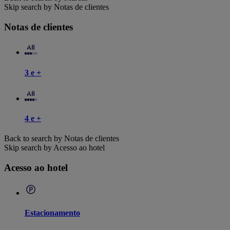
Skip search by Notas de clientes
Notas de clientes
3 e +
4 e +
Back to search by Notas de clientes
Skip search by Acesso ao hotel
Acesso ao hotel
Estacionamento