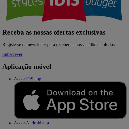
Receba as nossas ofertas exclusivas
Registe-se na newsletter para receber as nossas últimas ofertas
Subscrever
Aplicação móvel
Accor iOS app
Accor Android app