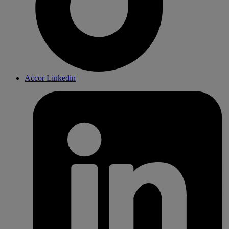
Accor Linkedin