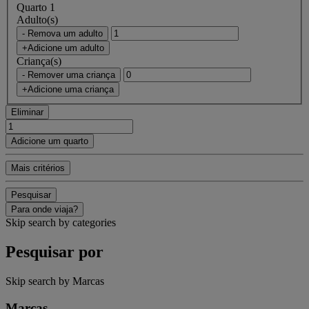
Quarto 1
Adulto(s)
- Remova um adulto
+Adicione um adulto
Criança(s)
- Remover uma criança
+Adicione uma criança
Eliminar
Adicione um quarto
Mais critérios
Pesquisar
Para onde viaja?
Skip search by categories
Pesquisar por
Skip search by Marcas
Marcas