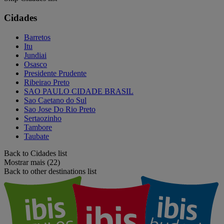
Cidades
Barretos
Itu
Jundiai
Osasco
Presidente Prudente
Ribeirao Preto
SAO PAULO CIDADE BRASIL
Sao Caetano do Sul
Sao Jose Do Rio Preto
Sertaozinho
Tambore
Taubate
Back to Cidades list
Mostrar mais (22)
Back to other destinations list