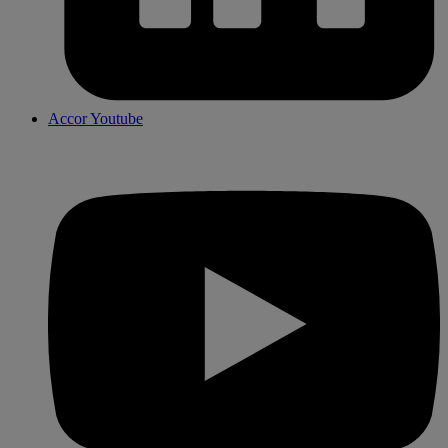
Accor Youtube