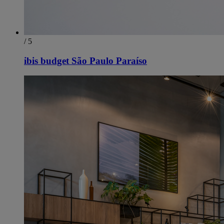
/ 5
ibis budget São Paulo Paraíso