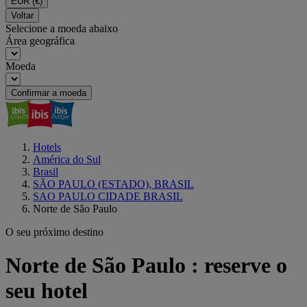
EUR
(€)
Voltar
Selecione a moeda abaixo
Área geográfica
Moeda
Confirmar a moeda
Hotels
América do Sul
Brasil
SÃO PAULO (ESTADO), BRASIL
SAO PAULO CIDADE BRASIL
Norte de São Paulo
O seu próximo destino
Norte de São Paulo : reserve o
seu hotel