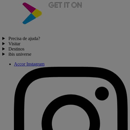
Precisa de ajuda?
Visitar
Destinos
ibis universe
Accor Instagram