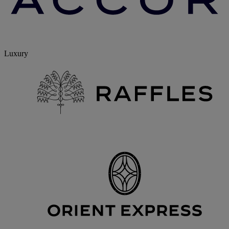
Luxury