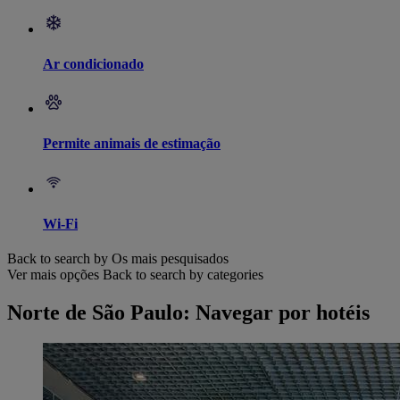
Ar condicionado
Permite animais de estimação
Wi-Fi
Back to search by Os mais pesquisados
Ver mais opções
Back to search by categories
Norte de São Paulo: Navegar por hotéis