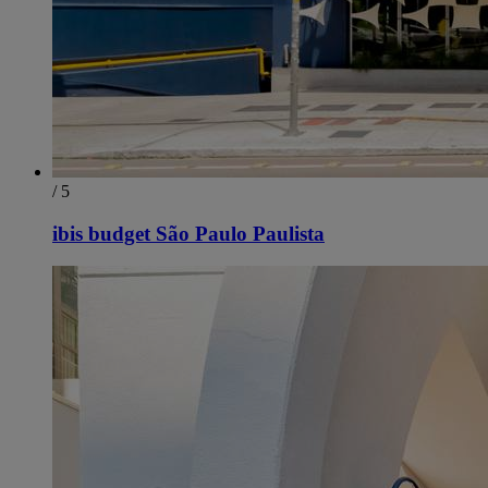
/ 5
ibis budget São Paulo Paulista