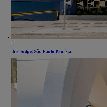
/ 5
ibis budget São Paulo Paulista