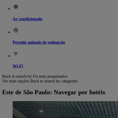
Ar condicionado
Permite animais de estimação
Wi-Fi
Back to search by Os mais pesquisados
Ver mais opções
Back to search by categories
Este de São Paulo: Navegar por hotéis