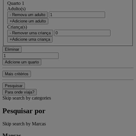
Quarto 1
Adulto(s)
- Remova um adulto
+Adicione um adulto
Criança(s)
- Remover uma criança
+Adicione uma criança
Eliminar
Adicione um quarto
Mais critérios
Pesquisar
Para onde viaja?
Skip search by categories
Pesquisar por
Skip search by Marcas
Marcas