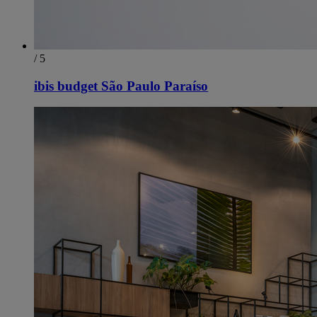
/ 5
ibis budget São Paulo Paraíso