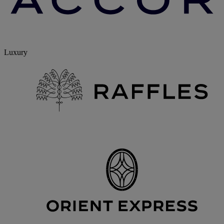
Luxury